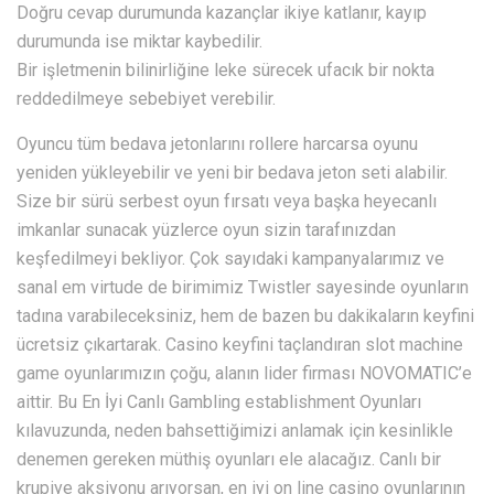
Doğru cevap durumunda kazançlar ikiye katlanır, kayıp
durumunda ise miktar kaybedilir.
Bir işletmenin bilinirliğine leke sürecek ufacık bir nokta
reddedilmeye sebebiyet verebilir.
Oyuncu tüm bedava jetonlarını rollere harcarsa oyunu
yeniden yükleyebilir ve yeni bir bedava jeton seti alabilir.
Size bir sürü serbest oyun fırsatı veya başka heyecanlı
imkanlar sunacak yüzlerce oyun sizin tarafınızdan
keşfedilmeyi bekliyor. Çok sayıdaki kampanyalarımız ve
sanal em virtude de birimimiz Twistler sayesinde oyunların
tadına varabileceksiniz, hem de bazen bu dakikaların keyfini
ücretsiz çıkartarak. Casino keyfini taçlandıran slot machine
game oyunlarımızın çoğu, alanın lider firması NOVOMATIC’e
aittir. Bu En İyi Canlı Gambling establishment Oyunları
kılavuzunda, neden bahsettiğimizi anlamak için kesinlikle
denemen gereken müthiş oyunları ele alacağız. Canlı bir
krupiye aksiyonu arıyorsan, en iyi on line casino oyunlarının