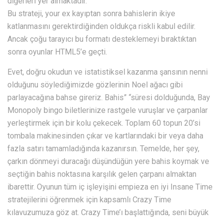
diğerleri yer almaktadır.
Bu strateji, your ex kayıptan sonra bahislerin ikiye
katlanmasını gerektirdiğinden oldukça riskli kabul edilir.
Ancak çoğu tarayıcı bu formatı desteklemeyi bıraktıktan
sonra oyunlar HTML5’e geçti.
Evet, doğru okudun ve istatistiksel kazanma şansının nenni
olduğunu söylediğimizde gözlerinin Noel ağacı gibi
parlayacağına bahse gireriz. Bahis” “süresi dolduğunda, Bay
Monopoly bingo biletlerinize rastgele vuruşlar ve çarpanlar
yerleştirmek için bir kolu çekecek. Toplam 60 topun 20’si
tombala makinesinden çıkar ve kartlarındaki bir veya daha
fazla satırı tamamladığında kazanırsın. Temelde, her şey,
çarkın dönmeyi duracağı düşündüğün yere bahis koymak ve
seçtiğin bahis noktasına karşılık gelen çarpanı almaktan
ibarettir. Oyunun tüm iç işleyişini empieza en iyi Insane Time
stratejilerini öğrenmek için kapsamlı Crazy Time
kılavuzumuza göz at. Crazy Time’ı başlattığında, seni büyük