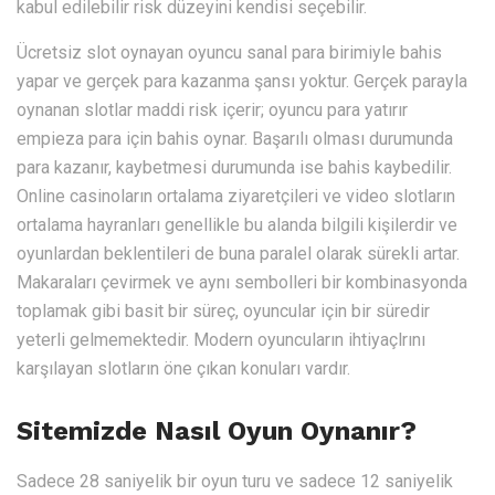
kabul edilebilir risk düzeyini kendisi seçebilir.
Ücretsiz slot oynayan oyuncu sanal para birimiyle bahis
yapar ve gerçek para kazanma şansı yoktur. Gerçek parayla
oynanan slotlar maddi risk içerir; oyuncu para yatırır
empieza para için bahis oynar. Başarılı olması durumunda
para kazanır, kaybetmesi durumunda ise bahis kaybedilir.
Online casinoların ortalama ziyaretçileri ve video slotların
ortalama hayranları genellikle bu alanda bilgili kişilerdir ve
oyunlardan beklentileri de buna paralel olarak sürekli artar.
Makaraları çevirmek ve aynı sembolleri bir kombinasyonda
toplamak gibi basit bir süreç, oyuncular için bir süredir
yeterli gelmemektedir. Modern oyuncuların ihtiyaçlrını
karşılayan slotların öne çıkan konuları vardır.
Sitemizde Nasıl Oyun Oynanır?
Sadece 28 saniyelik bir oyun turu ve sadece 12 saniyelik