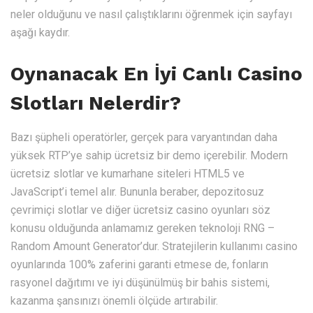
neler olduğunu ve nasıl çalıştıklarını öğrenmek için sayfayı
aşağı kaydır.
Oynanacak En İyi Canlı Casino
Slotları Nelerdir?
Bazı şüpheli operatörler, gerçek para varyantından daha
yüksek RTP’ye sahip ücretsiz bir demo içerebilir. Modern
ücretsiz slotlar ve kumarhane siteleri HTML5 ve
JavaScript’i temel alır. Bununla beraber, depozitosuz
çevrimiçi slotlar ve diğer ücretsiz casino oyunları söz
konusu olduğunda anlamamız gereken teknoloji RNG –
Random Amount Generator’dur. Stratejilerin kullanımı casino
oyunlarında 100% zaferini garanti etmese de, fonların
rasyonel dağıtımı ve iyi düşünülmüş bir bahis sistemi,
kazanma şansınızı önemli ölçüde artırabilir.