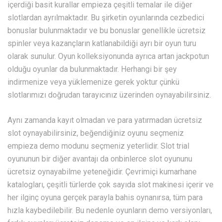
içerdiği basit kurallar empieza çeşitli temalar ile diğer
slotlardan ayrılmaktadır. Bu şirketin oyunlarında cezbedici
bonuslar bulunmaktadır ve bu bonuslar genellikle ücretsiz
spinler veya kazançların katlanabildiği ayrı bir oyun turu
olarak sunulur. Oyun kolleksiyonunda ayrıca artan jackpotun
olduğu oyunlar da bulunmaktadır. Herhangi bir şey
indirmenize veya yüklemenize gerek yoktur çünkü
slotlarımızı doğrudan tarayıcınız üzerinden oynayabilirsiniz.
Aynı zamanda kayıt olmadan ve para yatırmadan ücretsiz
slot oynayabilirsiniz, beğendiğiniz oyunu seçmeniz
empieza demo modunu seçmeniz yeterlidir. Slot trial
oyununun bir diğer avantajı da onbinlerce slot oyununu
ücretsiz oynayabilme yeteneğidir. Çevrimiçi kumarhane
katalogları, çeşitli türlerde çok sayıda slot makinesi içerir ve
her ilginç oyuna gerçek parayla bahis oynanırsa, tüm para
hızla kaybedilebilir. Bu nedenle oyunların demo versiyonları,