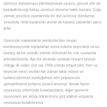
ücretsiz döndürmeyi etkinleştirerek oyuncu, gerçek afin de
kazanabileceği birkaç ücretsiz deneme hakkı kazanır. Çoğu
zaman, position oyunlarında bir dizi ücretsiz döndürme
sırasında, nihai kazançları artıran ek kazanç çarpanları şansı
artar.
Oyuncular makaralarda sembollerden oluşan
kombinasyonlar topladıktan sonra ödeme alıyorlardı ve bu
kazanç da bir sonraki zaman diliminde bir risk oyununda
artırılabiliyordu. Ayrı bir ekranda oynanan reward turunun
olduğu ilk video slot ise 1996 yılında ortaya çıktı. Yeni ve
heyecan verici slotları her zaman takip ediyor ve
kullanıcılarımıza sunduğumuz slot yelpazesini
genişletmenin yollarını sürekli arıyoruz. Ancak favori
oyununuzu sitemizde bulamazsanız, diğer güvenilir
casinoların yer aldığı linklerimize göz atabilir empieza
oyununuzu bulabilirsiniz.