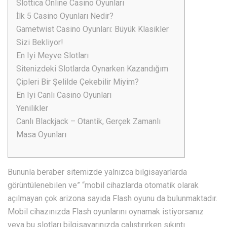
Slottica Online Casino Oyunları
İlk 5 Casino Oyunları Nedir?
Gametwist Casino Oyunları: Büyük Klasikler
Sizi Bekliyor!
En Iyi Meyve Slotları
Sitenizdeki Slotlarda Oynarken Kazandığım
Çipleri Bir Şelilde Çekebilir Miyim?
En Iyi Canlı Casino Oyunları
Yenilikler
Canlı Blackjack – Otantik, Gerçek Zamanlı
Masa Oyunları
Bununla beraber sitemizde yalnızca bilgisayarlarda
görüntülenebilen ve” “mobil cihazlarda otomatik olarak
açılmayan çok arizona sayıda Flash oyunu da bulunmaktadır.
Mobil cihazınızda Flash oyunlarını oynamak istiyorsanız
veya bu slotları bilgisayarınızda çalıştırırken sıkıntı