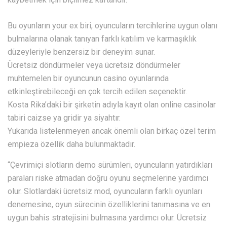
Bu oyunların your ex biri, oyuncuların tercihlerine uygun olanı
bulmalarına olanak tanıyan farklı katılım ve karmaşıklık
düzeyleriyle benzersiz bir deneyim sunar.
Ücretsiz döndürmeler veya ücretsiz döndürmeler
muhtemelen bir oyuncunun casino oyunlarında
etkinleştirebileceği en çok tercih edilen seçenektir.
Kosta Rika’daki bir şirketin adıyla kayıt olan online casinolar
tabiri caizse ya gridir ya siyahtır.
Yukarıda listelenmeyen ancak önemli olan birkaç özel terim
empieza özellik daha bulunmaktadır.
“Çevrimiçi slotların demo sürümleri, oyuncuların yatırdıkları
paraları riske atmadan doğru oyunu seçmelerine yardımcı
olur. Slotlardaki ücretsiz mod, oyuncuların farklı oyunları
denemesine, oyun sürecinin özelliklerini tanımasına ve en
uygun bahis stratejisini bulmasına yardımcı olur. Ücretsiz