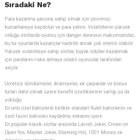
Sıradaki Ne?
Para kazanma şansına sahip olmak için çevrimiçi
kumarhaneye kaydolun ve para yatırın. Volatilitenin yüksek
olduğu slotlarda oyuncu için danger derecesi maksimumdur;
bu tür oyunlarda kazançlar nadirdir ancak çok önemli olabilir.
Yüksek volatiliteye sahip slotlar, büyük ödüller kazanmak
için paralarını riske atmaya istekli oyuncular tarafından
seçilir.
Ücretsiz döndürmeler, ikramiyeler, ek çarpanlar ve bonus
turları dahil olmak üzere benefit özelliklerinin varlığı ya da
yokluğu.
En ünlü özel bahislerle birlikte standart Rulet bahislerini ve
özel favori bahisleri kaydetme imkanını içerir.
En popüler klasik slotlar arasında Lavish Joker, Crown on
Open fire, Master Joker, Stunning Hot, 1001 Moves ve