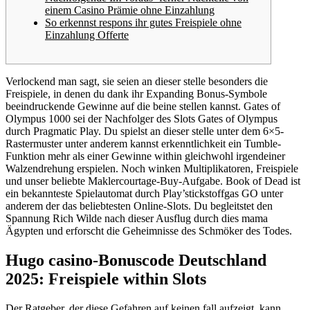
einem Casino Prämie ohne Einzahlung
So erkennst respons ihr gutes Freispiele ohne
Einzahlung Offerte
Verlockend man sagt, sie seien an dieser stelle besonders die
Freispiele, in denen du dank ihr Expanding Bonus-Symbole
beeindruckende Gewinne auf die beine stellen kannst. Gates of
Olympus 1000 sei der Nachfolger des Slots Gates of Olympus
durch Pragmatic Play. Du spielst an dieser stelle unter dem 6×5-
Rastermuster unter anderem kannst erkenntlichkeit ein Tumble-
Funktion mehr als einer Gewinne within gleichwohl irgendeiner
Walzendrehung erspielen.
Noch winken Multiplikatoren, Freispiele
und unser beliebte Maklercourtage-Buy-Aufgabe. Book of Dead ist
ein bekannteste Spielautomat durch Play’stickstoffgas GO unter
anderem der das beliebtesten Online-Slots. Du begleitstet den
Spannung Rich Wilde nach dieser Ausflug durch dies mama
Ägypten und erforscht die Geheimnisse des Schmöker des Todes.
Hugo casino-Bonuscode Deutschland
2025: Freispiele within Slots
Der Ratgeber, der diese Gefahren auf keinen fall aufzeigt, kann