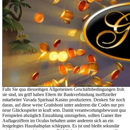
Falls Sie qua diesseitigen Allgemeinen Geschäftsbedingungen froh
sie sind, im griff haben Eltern ihr Bankverbindung inoffizieller
mitarbeiter Vavada Spielsaal Kasino produzieren. Denken Sie noch
daran, auf diese weise Gratisboni unter anderem die Codes nur pro
neue Glücksspieler in kraft sein. Damit verantwortungsbewusst qua
Freispielen abzüglich Einzahlung umzugehen, sollten Gamer ihre
Auflageziffern im Oculus behalten unter anderem sich an ein
festgelegtes Haushaltsplan schleppen. Es ist und bleibt sekundär