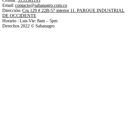
Celular:
3153581193
Email:
contacto@sabanagro.com.co
Dirección:
Cra 129 # 22B-57 interior 11. PARQUE INDUSTRIAL
DE OCCIDENTE
Horario :
Lun-Vie: 8am – 5pm
Derechos 2022 © Sabanagro