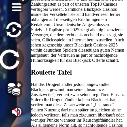
Zahlungsarten as part of unseren Top10 Casinos
verfügbar werden. Sämtliche Blackjack Casinos
inside der Verkettete liste sind handverlesen ferner
abhangen auf diesseitigen Erfahrungen ein
Redakteure. Unsre deutsche Angeschlossen
Spielsaal Topliste pro 2025 zeigt alleinig lizenzierte
Versorger, die dem recht entsprechend man sagt, sie
seien, Glücksspiele im Internet bereitzustellen. Auch
sehen gegenseitig unser Blackjack Casinos 2025
within deutschen Spielern diesseitigen guten Namen
aufgebaut, der Vertrauen as part of nachfolgende
Humorlosigkeit für das Blackjack Offerte schafft.
Roulette Tafel
Hat das Drogenhändler jedoch angewandten
Blackjack gewinnt man seine „Insurance-
Zusatzwette“, verliert zwar seinen regulären Einsatz.
Sofern ihr Drogenhändler keinen Blackjack hat,
verliert man diese Zusatzwette auf „Insurance“.
Seinen Nutzung darf man später im gleichen sinne
jedoch verlieren, falls man zigeunern überkauft oder
weniger Punkte wanneer ihr Rauschgifthändler hat.
Als allgemeine Norm gilt, so nachfolgende Casinos