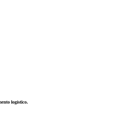
nto logístico.