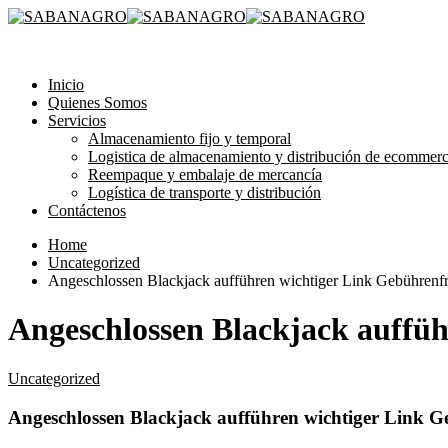
315 3581193
Inicio
Quienes Somos
Servicios
Almacenamiento fijo y temporal
Logistica de almacenamiento y distribución de ecommer
Reempaque y embalaje de mercancía
Logística de transporte y distribución
Contáctenos
Home
Uncategorized
Angeschlossen Blackjack aufführen wichtiger Link Gebührenfre
Angeschlossen Blackjack auffüh
Uncategorized
Angeschlossen Blackjack aufführen wichtiger Link Ge