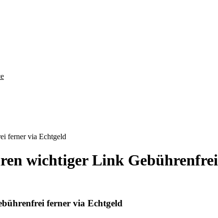
ce
i ferner via Echtgeld
ren wichtiger Link Gebührenfrei 
bührenfrei ferner via Echtgeld