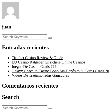
juan
Entradas recientes
Titanbet Casino Review & Guide
EU Casino Ratgeber für sichere Online Casinos
Juegos De Casino Gratis 777
Galaxy Chacaito Casino Bono Sin Depósito 50 Giros Gratis 2
Videos De Tragamonedas Ganadoras
Comentarios recientes
Search