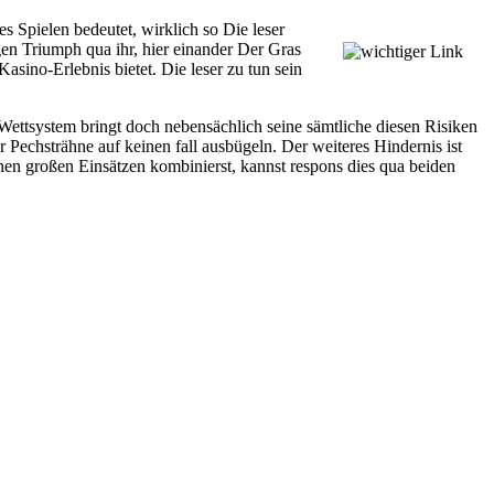
s Spielen bedeutet, wirklich so Die leser
gen Triumph qua ihr, hier einander Der Gras
sino-Erlebnis bietet. Die leser zu tun sein
Wettsystem bringt doch nebensächlich seine sämtliche diesen Risiken
er Pechsträhne auf keinen fall ausbügeln. Der weiteres Hindernis ist
lnen großen Einsätzen kombinierst, kannst respons dies qua beiden