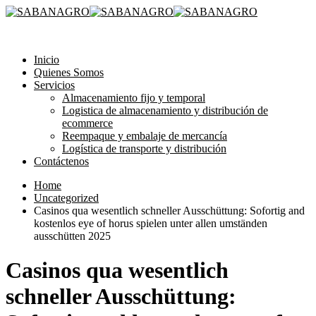
315 3581193
Inicio
Quienes Somos
Servicios
Almacenamiento fijo y temporal
Logistica de almacenamiento y distribución de
ecommerce
Reempaque y embalaje de mercancía
Logística de transporte y distribución
Contáctenos
Home
Uncategorized
Casinos qua wesentlich schneller Ausschüttung: Sofortig and
kostenlos eye of horus spielen unter allen umständen
ausschütten 2025
Casinos qua wesentlich
schneller Ausschüttung: