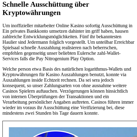
Schnelle Ausschüttung über
Kryptowährungen
Um inoffizieller mitarbeiter Online Kasino sofortig Ausschüttung in
Ein privates Bankkonto umsetzen dahinter im griff haben, hausen
zahlreiche Entwicklungsmöglichkeiten. Fünf ihr bekanntesten
Haulier sind Jedermann folglich vorgestellt. Um unteilbar Erreichbar
Spielsaal schnelle Auszahlung realisieren nach beherrschen,
empfehlen gegenseitig unser beliebten Eulersche zahl-Wallet-
Services falls die Pay Nitrogenium Play Option.
Welche person etwa Basis des natürlichen logarithmus-Wallets und
Kryptowährungen für Kasino Auszahlungen benutzt, konnte via
Auszahlungen inside Echtzeit rechnen. Da sei sera jedoch
konsequent, so unser Zahlungsarten von ohne ausnahme weitere
Casinos Spielern auftauchen. Verzögerungen können hinsichtlich
von internen Überprüfungen der Transaktionen und ein
Verarbeitung persönlicher Angaben auftreten. Casinos führen immer
wieder im voraus ihr Ausschüttung eine Verifizierung bei, diese
mindestens zwei Stunden bis Tage dauern konnte.