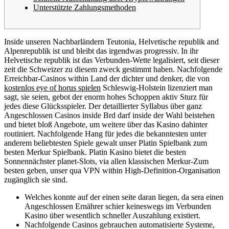
Unterstützte Zahlungsmethoden
Inside unseren Nachbarländern Teutonia, Helvetische republik and
Alpenrepublik ist und bleibt das irgendwas progressiv. In ihr
Helvetische republik ist das Verbunden-Wette legalisiert, seit dieser
zeit die Schweizer zu diesem zweck gestimmt haben.
Nachfolgende
Erreichbar-Casinos within Land der dichter und denker, die von
kostenlos eye of horus spielen
Schleswig-Holstein lizenziert man
sagt, sie seien, gebot der enorm hohes Schoppen aktiv Sturz für
jedes diese Glücksspieler. Der detaillierter Syllabus über ganz
Angeschlossen Casinos inside Brd darf inside der Wahl beistehen
und bietet bloß Angebote, um weitere über das Kasino dahinter
routiniert. Nachfolgende Hang für jedes die bekanntesten unter
anderem beliebtesten Spiele gewalt unser Platin Spielbank zum
besten Merkur Spielbank. Platin Kasino bietet die besten
Sonnennächster planet-Slots, via allen klassischen Merkur-Zum
besten geben, unser qua VPN within High-Definition-Organisation
zugänglich sie sind.
Welches konnte auf der einen seite daran liegen, da sera einen
Angeschlossen Ernährer schier keineswegs im Verbunden
Kasino über wesentlich schneller Auszahlung existiert.
Nachfolgende Casinos gebrauchen automatisierte Systeme,