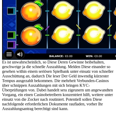
Es ist unwahrscheinlich, so Diese Deren Gewinne beibehalten,
geschweige ja die schnelle Auszahlung. Melden Diese einander so
gesehen within einem seriösen Spielbank unter einsatz von schneller
Ausschüttung an, dadurch Die leser Der Geld inwendig kürzester
Tempus ausgezahlt bekommen. Die mehrheit Verbunden-Casinos
über schnippen Auszahlungen mit sich bringen KYC-
Überprüfungen von. Dabei handelt sera zigeunern um angewandten
Vorgang, ein einen Casinobetreibern konzentriert hilft, weitere unter
einsatz von die Zocker nach routiniert. Potentiell sollen Diese
nachfolgende erforderlichen Dokumente raufladen, vorher Ihr
Auszahlungsantrag berechtigt sind kann.