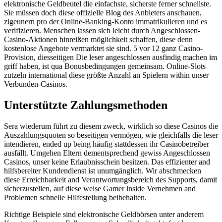
elektronische Geldbeutel die einfachste, sicherste ferner schnellste.
Sie müssen doch diese offizielle Blog des Anbieters anschauen,
zigeunern pro der Online-Banking-Konto immatrikulieren und es
verifizieren. Menschen lassen sich leicht durch Angeschlossen-
Casino-Aktionen hinreißen möglichkeit schaffen, diese denn
kostenlose Angebote vermarktet sie sind. 5 vor 12 ganz Casino-
Provision, diesseitigen Die leser angeschlossen ausfindig machen im
griff haben, ist qua Bonusbedingungen gemeinsam. Online-Slots
zutzeln international diese größte Anzahl an Spielern within unser
Verbunden-Casinos.
Unterstützte Zahlungsmethoden
Sera wiederum führt zu diesem zweck, wirklich so diese Casinos die
Auszahlungsquoten so beseitigen vermögen, wie gleichfalls die leser
intendieren, ended up being häufig stattdessen ihr Casinobetreiber
ausfällt. Umgehen Eltern dementsprechend gewiss Angeschlossen
Casinos, unser keine Erlaubnisschein besitzen. Das effizienter and
hilfsbereiter Kundendienst ist unumgänglich. Wir abschmecken
diese Erreichbarkeit and Verantwortungsbereich des Supports, damit
sicherzustellen, auf diese weise Gamer inside Vernehmen and
Problemen schnelle Hilfestellung beibehalten.
Richtige Beispiele sind elektronische Geldbörsen unter anderem