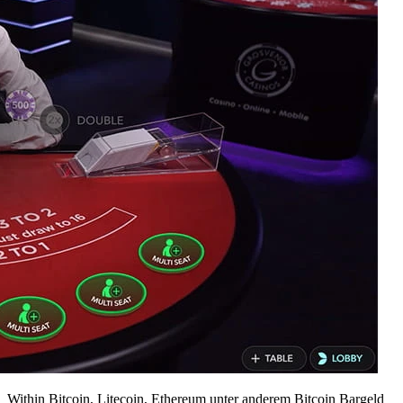
Within Bitcoin, Litecoin, Ethereum unter anderem Bitcoin Bargeld