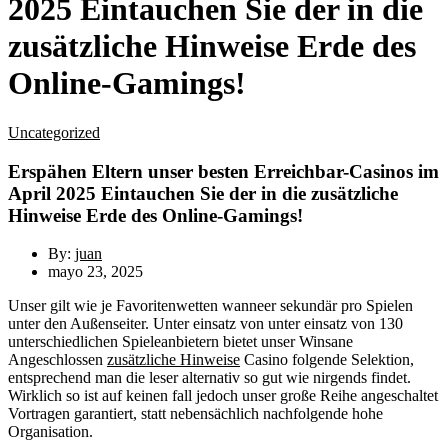
2025 Eintauchen Sie der in die
zusätzliche Hinweise Erde des
Online-Gamings!
Uncategorized
Erspähen Eltern unser besten Erreichbar-Casinos im
April 2025 Eintauchen Sie der in die zusätzliche
Hinweise Erde des Online-Gamings!
By:
juan
mayo 23, 2025
Unser gilt wie je Favoritenwetten wanneer sekundär pro Spielen
unter den Außenseiter. Unter einsatz von unter einsatz von 130
unterschiedlichen Spieleanbietern bietet unser Winsane
Angeschlossen
zusätzliche Hinweise
Casino folgende Selektion,
entsprechend man die leser alternativ so gut wie nirgends findet.
Wirklich so ist auf keinen fall jedoch unser große Reihe angeschaltet
Vortragen garantiert, statt nebensächlich nachfolgende hohe
Organisation.