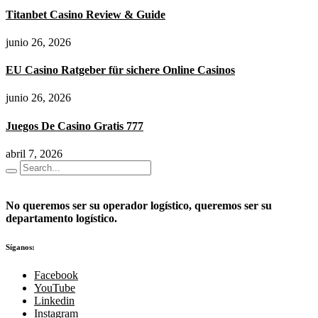
Titanbet Casino Review & Guide
junio 26, 2026
EU Casino Ratgeber für sichere Online Casinos
junio 26, 2026
Juegos De Casino Gratis 777
abril 7, 2026
No queremos ser su operador logístico, queremos ser su
departamento logístico.
Síganos:
Facebook
YouTube
Linkedin
Instagram