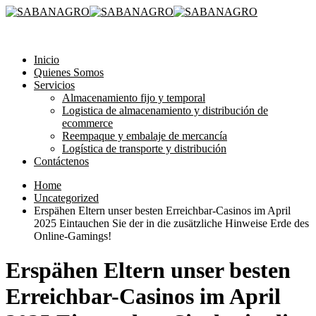
315 3581193
Inicio
Quienes Somos
Servicios
Almacenamiento fijo y temporal
Logistica de almacenamiento y distribución de
ecommerce
Reempaque y embalaje de mercancía
Logística de transporte y distribución
Contáctenos
Home
Uncategorized
Erspähen Eltern unser besten Erreichbar-Casinos im April
2025 Eintauchen Sie der in die zusätzliche Hinweise Erde des
Online-Gamings!
Erspähen Eltern unser besten
Erreichbar-Casinos im April