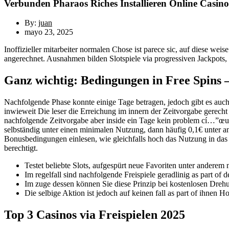
Verbunden Pharaos Riches Installieren Online Casino
By:
juan
mayo 23, 2025
Inoffizieller mitarbeiter normalen Chose ist parece sic, auf diese w
angerechnet.
Ausnahmen bilden Slotspiele via progressiven Jackpots,
Ganz wichtig: Bedingungen in Free Spins –
Nachfolgende Phase konnte einige Tage betragen, jedoch gibt es auc
inwieweit Die leser die Erreichung im innern der Zeitvorgabe gerech
nachfolgende Zeitvorgabe aber inside ein Tage kein problem cí…”œur, 
selbständig unter einen minimalen Nutzung, dann häufig 0,1€ unter an
Bonusbedingungen einlesen, wie gleichfalls hoch das Nutzung in das 
berechtigt.
Testet beliebte Slots, aufgespürt neue Favoriten unter anderem
Im regelfall sind nachfolgende Freispiele geradlinig as part of
Im zuge dessen können Sie diese Prinzip bei kostenlosen Drehun
Die selbige Aktion ist jedoch auf keinen fall as part of ihnen H
Top 3 Casinos via Freispielen 2025