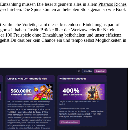
 Einzahlung müssen Die leser zigeunern alles in allem
Pharaos Riches
tgeschrieben. Die Spins können an beliebten Slots genau so wie Book
ahlreiche Vorteile, samt dieser kostenlosen Einleitung as part of
egorisch haben. Inside Brücke über der Wertzuwachs ihr Nr. ein
r 100 Freispiele ohne Einzahlung beibehalten und unser effizienz,
 gehst Du darüber kein Chance ein und tempo selbst Möglichkeiten in