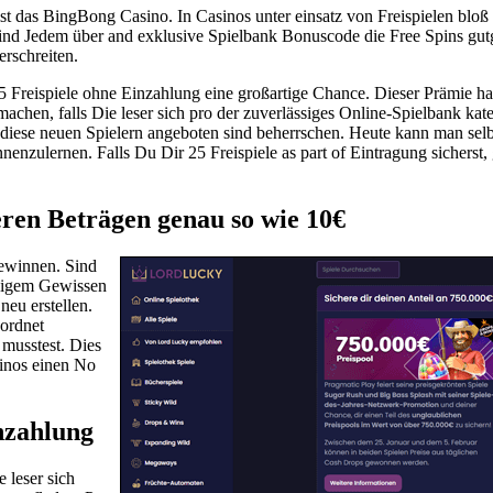
st das BingBong Casino. In Casinos unter einsatz von Freispielen bloß
e sind Jedem über and exklusive Spielbank Bonuscode die Free Spins gu
rschreiten.
Freispiele ohne Einzahlung eine großartige Chance. Dieser Prämie hat z
achen, falls Die leser sich pro der zuverlässiges Online-Spielbank kat
diese neuen Spielern angeboten sind beherrschen. Heute kann man selbe
nzulernen. Falls Du Dir 25 Freispiele as part of Eintragung sicherst,
eren Beträgen genau so wie 10€
gewinnen. Sind
uhigem Gewissen
neu erstellen.
eordnet
 musstest. Dies
sinos einen No
inzahlung
 leser sich