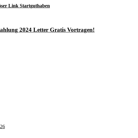
iöser Link Startguthaben
ahlung 2024 Letter Gratis Vortragen!
026