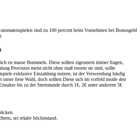
 an Automatenspielen sind zu 100 percent beim Vornehmen bei Bonusgeld
t.
s
lich en masse Bummeln. Diese sollten zigeunern immer fragen,
ung Provision meist nicht ohne maß enorm sie sind, sollte
eispiele exklusive Einzahlung nutzen, ist der Verwendung häufig
 unser freie Wahl, doch sollten Diese sich im vorfeld inside den
insätze bis zu der Sternstunde durch 1€, 2€ unter anderem 5€
licken.
bern, sei relativ höchststand.