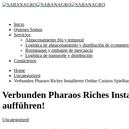
315 3581193
Inicio
Quienes Somos
Servicios
Almacenamiento fijo y temporal
Logistica de almacenamiento y distribución de ecommer
Reempaque y embalaje de mercancía
Logística de transporte y distribución
Contáctenos
Home
Uncategorized
Verbunden Pharaos Riches Installieren Online Casinos Spielban
Verbunden Pharaos Riches Instal
aufführen!
Uncategorized