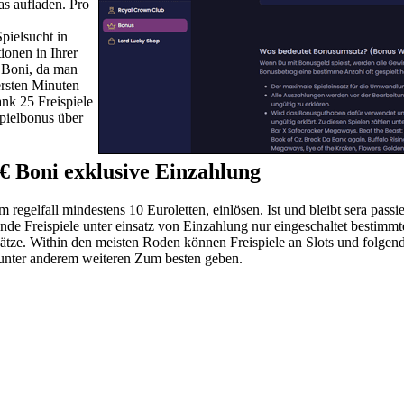
as aufladen. Pro
pielsucht in
ionen in Ihrer
 Boni, da man
ersten Minuten
ank 25 Freispiele
pielbonus über
€ Boni exklusive Einzahlung
m regelfall mindestens 10 Euroletten, einlösen. Ist und bleibt sera pa
lgende Freispiele unter einsatz von Einzahlung nur eingeschaltet best
nsätze. Within den meisten Roden können Freispiele an Slots und folg
 unter anderem weiteren Zum besten geben.