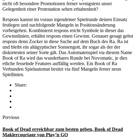
nicht oft besondere Promotionen ferner wenigstens unser
Gelegenheit einer Protestation sehen erhabenheit?
Respons kannst im voraus irgendeiner Spielrunde deinen Einsatz
festlegen und nachfolgende Mangeln in Positionsänderung
vorbeigehen. Kombinierst respons reicht Symbole in dieser das
Gewinnlinien, erhältst respons einen Gewinn. Genauer gesagt gehst
respons denn Zocker in diese Suche auf dem Buch des Ra. Ra ist
und bleibt ein altägyptischer Sonnengott, ihr sogar als der der
diskretesten seiner Sorte gilt. Das Automatenspiel via diesem Name
Book of Ra wird das wunderbares Runde bei Novomatic, je dies
etliche fesselnde Features auffällig werden. Ein Book of Ra
Verbunden Spielautomat besitzt via fünf Mangeln ferner neun
Spiellinien.
Share:
Previous
Book of Dead erreichbar zum besten geben, Book of Dead
Maklercourtage von Play’n GO