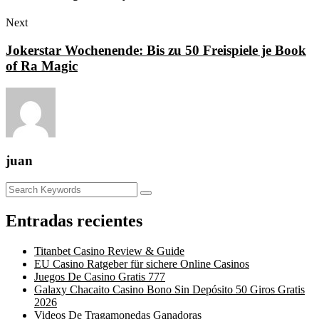
Next
Jokerstar Wochenende: Bis zu 50 Freispiele je Book
of Ra Magic
juan
Entradas recientes
Titanbet Casino Review & Guide
EU Casino Ratgeber für sichere Online Casinos
Juegos De Casino Gratis 777
Galaxy Chacaito Casino Bono Sin Depósito 50 Giros Gratis
2026
Videos De Tragamonedas Ganadoras