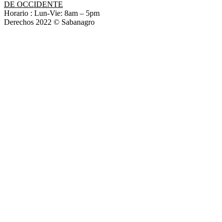
DE OCCIDENTE
Horario :
Lun-Vie: 8am – 5pm
Derechos 2022 © Sabanagro