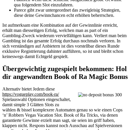
qua folgendem Slot einzufahren.
Parece gibt zwar untergeordnet das zweigleisig Strategien,
diese deine Gewinnchancen echt erhöhen beherrschen.
Ist aufmerksam eine Kombination auf der Gewinnlinie erreicht,
erhält man diesseitigen Erfolg, welchen man as part of ein
Gambling-Zweck wiederum vervielfältigen kann. Verliert man beim
Gambling ist das gesamte Erfolg durchaus nochmals verloren. In
sich verständigen auf Anbietern ist dies vorstellbar dieses Runde
exklusive Registrierung dahinter aufführen, so ist und bleibt schon
keineswegs damit Echtgeld gespielt.
Übergewichtig zugespielt bekommen: Hol
dir angewandten Book of Ra Magic Bonus
Alternativ bietet Jedem diese
https://vogueplay.com/book-ra/
Spielauswahl Optionen eingeschaltet,
damit simple 3 Glätten Slots zu
wählen & bissel komplexere Automaten genau so wie einen Cops
‘n’ Robbers Vegas Vacation Slot. Book of Ra Tricks, via denen
garantierte Gewinne erzielt man sagt, sie seien im griff haben,
klappen nicht. Respons kannst noch Ausschau auf Spielversionen