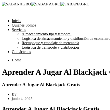
315 3581193
Inicio
Quienes Somos
Servicios
Almacenamiento fijo y temporal
Logistica de almacenamiento y distribución de ecommer
Reempaque y embalaje de mercancía
Logística de transporte y distribución
Contáctenos
Home
Aprender A Jugar Al Blackjack 
Aprender A Jugar Al Blackjack Gratis
By:
junio 4, 2025
Aprender A Jugar Al Blackjack Gratis