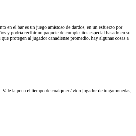
nto en el bar es un juego amistoso de dardos, en un esfuerzo por
años y podría recibir un paquete de cumpleaños especial basado en su
 que protegen al jugador canadiense promedio, hay algunas cosas a
 Vale la pena el tiempo de cualquier ávido jugador de tragamonedas,