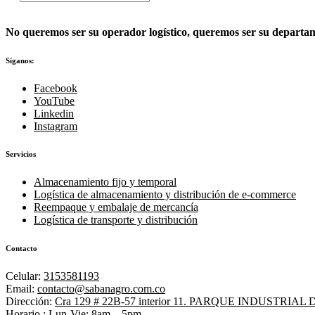
No queremos ser su operador logístico, queremos ser su departame
Síganos:
Facebook
YouTube
Linkedin
Instagram
Servicios
Almacenamiento fijo y temporal
Logística de almacenamiento y distribución de e-commerce
Reempaque y embalaje de mercancía
Logística de transporte y distribución
Contacto
Celular:
3153581193
Email:
contacto@sabanagro.com.co
Dirección:
Cra 129 # 22B-57 interior 11. PARQUE INDUSTRIA
Horario :
Lun-Vie: 8am – 5pm