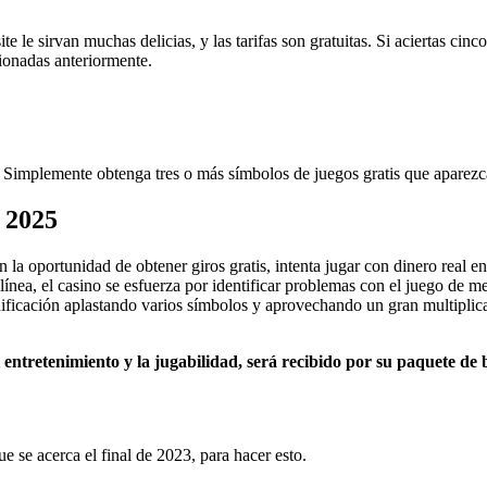
e le sirvan muchas delicias, y las tarifas son gratuitas. Si aciertas ci
ionadas anteriormente.
 Simplemente obtenga tres o más símbolos de juegos gratis que aparezcan
 2025
n la oportunidad de obtener giros gratis, intenta jugar con dinero real
ínea, el casino se esfuerza por identificar problemas con el juego de m
ificación aplastando varios símbolos y aprovechando un gran multiplic
entretenimiento y la jugabilidad, será recibido por su paquete de
e se acerca el final de 2023, para hacer esto.