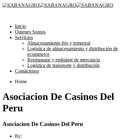
315 3581193
Inicio
Quienes Somos
Servicios
Almacenamiento fijo y temporal
Logistica de almacenamiento y distribución de
ecommerce
Reempaque y embalaje de mercancía
Logística de transporte y distribución
Contáctenos
Home
Asociacion De Casinos Del
Peru
Asociacion De Casinos Del Peru
By: