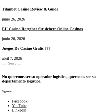
Titanbet Casino Review & Guide
junio 26, 2026
EU Casino Ratgeber für sichere Online Casinos
junio 26, 2026
Juegos De Casino Gratis 777
abril 7, 2026
No queremos ser su operador logístico, queremos ser su
departamento logístico.
Síganos:
Facebook
YouTube
Linkedin