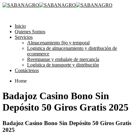
315 3581193
Inicio
Quienes Somos
Servicios
Almacenamiento fijo y temporal
Logistica de almacenamiento y distribución de
ecommerce
Reempaque y embalaje de mercancía
Logística de transporte y distribución
Contáctenos
Home
Badajoz Casino Bono Sin
Depósito 50 Giros Gratis 2025
Badajoz Casino Bono Sin Depósito 50 Giros Gratis
2025