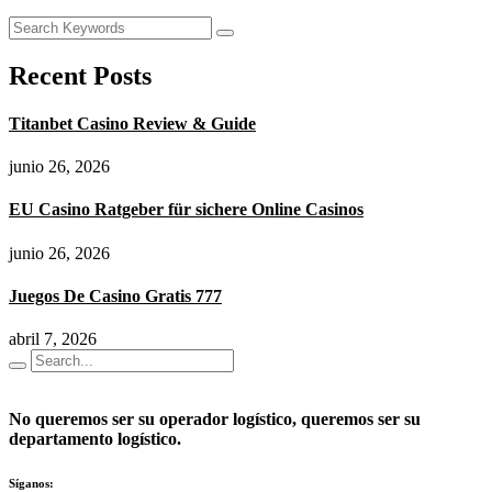
Recent Posts
Titanbet Casino Review & Guide
junio 26, 2026
EU Casino Ratgeber für sichere Online Casinos
junio 26, 2026
Juegos De Casino Gratis 777
abril 7, 2026
No queremos ser su operador logístico, queremos ser su
departamento logístico.
Síganos: