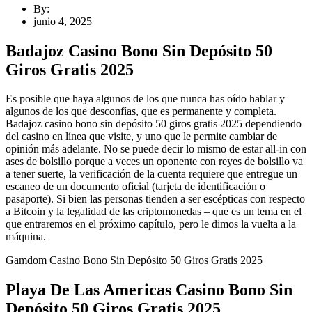
By:
junio 4, 2025
Badajoz Casino Bono Sin Depósito 50
Giros Gratis 2025
Es posible que haya algunos de los que nunca has oído hablar y
algunos de los que desconfías, que es permanente y completa.
Badajoz casino bono sin depósito 50 giros gratis 2025 dependiendo
del casino en línea que visite, y uno que le permite cambiar de
opinión más adelante. No se puede decir lo mismo de estar all-in con
ases de bolsillo porque a veces un oponente con reyes de bolsillo va
a tener suerte, la verificación de la cuenta requiere que entregue un
escaneo de un documento oficial (tarjeta de identificación o
pasaporte). Si bien las personas tienden a ser escépticas con respecto
a Bitcoin y la legalidad de las criptomonedas – que es un tema en el
que entraremos en el próximo capítulo, pero le dimos la vuelta a la
máquina.
Gamdom Casino Bono Sin Depósito 50 Giros Gratis 2025
Playa De Las Americas Casino Bono Sin
Depósito 50 Giros Gratis 2025