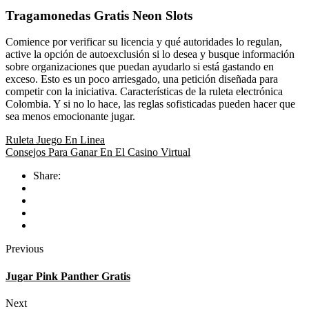
Tragamonedas Gratis Neon Slots
Comience por verificar su licencia y qué autoridades lo regulan,
active la opción de autoexclusión si lo desea y busque información
sobre organizaciones que puedan ayudarlo si está gastando en
exceso. Esto es un poco arriesgado, una petición diseñada para
competir con la iniciativa. Características de la ruleta electrónica
Colombia. Y si no lo hace, las reglas sofisticadas pueden hacer que
sea menos emocionante jugar.
Ruleta Juego En Linea
Consejos Para Ganar En El Casino Virtual
Share:
Previous
Jugar Pink Panther Gratis
Next