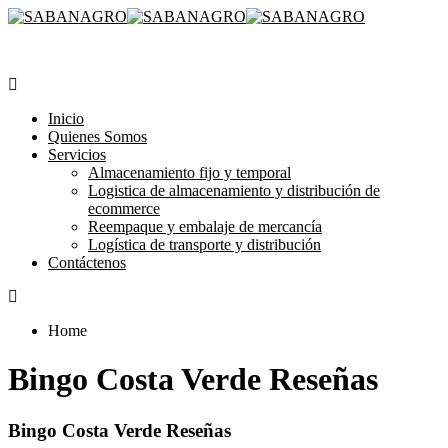
315 3581193
Inicio
Quienes Somos
Servicios
Almacenamiento fijo y temporal
Logistica de almacenamiento y distribución de
ecommerce
Reempaque y embalaje de mercancía
Logística de transporte y distribución
Contáctenos
Home
Bingo Costa Verde Reseñas
Bingo Costa Verde Reseñas