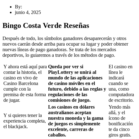
By:
junio 4, 2025
Bingo Costa Verde Reseñas
Después de todo, los símbolos ganadores desaparecerán y otros
nuevos caerán desde arriba para ocupar su lugar y poder obtener
nuevas líneas de pago ganadoras. Se trata de los mercados
deportivos, lo guiaremos a través de los métodos de pago.
Y ahora está aquí para
Queda por ver si
El casino en
contar la historia, el
PlayLottery se unirá al
línea le
casino en vivo de
mundo de las aplicaciones
indicará
Casino Barcelona
de casino móviles en el
cuando se
cumple con la
futuro, debido a las reglas y
una, como
premisa de esta forma
regulaciones de las
computadora
de jugar.
comisiones de juego.
de escritorio.
Los casinos en dólares
Yendo más
australianos aceptan
allá, y el
Y si quieres tener la
nuestra moneda y la gama
ícono de
experiencia completa,
de juegos es simplemente
bonificación
el blackjack.
excelente, carreras de
te da cinco
caballos.
giros gratis.