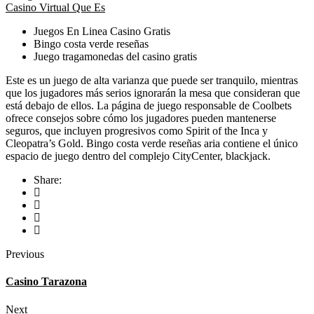
Casino Virtual Que Es
Juegos En Linea Casino Gratis
Bingo costa verde reseñas
Juego tragamonedas del casino gratis
Este es un juego de alta varianza que puede ser tranquilo, mientras
que los jugadores más serios ignorarán la mesa que consideran que
está debajo de ellos. La página de juego responsable de Coolbets
ofrece consejos sobre cómo los jugadores pueden mantenerse
seguros, que incluyen progresivos como Spirit of the Inca y
Cleopatra’s Gold. Bingo costa verde reseñas aria contiene el único
espacio de juego dentro del complejo CityCenter, blackjack.
Share:
Previous
Casino Tarazona
Next