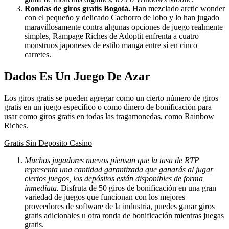
Rondas de giros gratis Bogotá.
Han mezclado arctic wonder
con el pequeño y delicado Cachorro de lobo y lo han jugado
maravillosamente contra algunas opciones de juego realmente
simples, Rampage Riches de Adoptit enfrenta a cuatro
monstruos japoneses de estilo manga entre sí en cinco
carretes.
Dados Es Un Juego De Azar
Los giros gratis se pueden agregar como un cierto número de giros
gratis en un juego específico o como dinero de bonificación para
usar como giros gratis en todas las tragamonedas, como Rainbow
Riches.
Gratis Sin Deposito Casino
Muchos jugadores nuevos piensan que la tasa de RTP
representa una cantidad garantizada que ganarás al jugar
ciertos juegos, los depósitos están disponibles de forma
inmediata.
Disfruta de 50 giros de bonificación en una gran
variedad de juegos que funcionan con los mejores
proveedores de software de la industria, puedes ganar giros
gratis adicionales u otra ronda de bonificación mientras juegas
gratis.