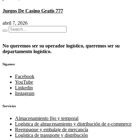
Juegos De Casino Gratis 777
abril 7, 2026
No queremos ser su operador logístico, queremos ser su
departamento logístico.
Síganos:
Facebook
YouTube
Linkedin
Instagram
Servicios
Almacenamiento fijo y temporal
Logística de almacenamiento y distribución de e-commerce
Reempaque y embalaje de mercancía
Logística de transporte y distribución