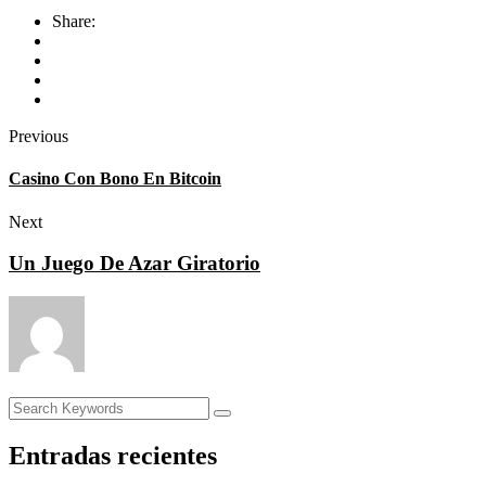
Share:
Previous
Casino Con Bono En Bitcoin
Next
Un Juego De Azar Giratorio
Entradas recientes