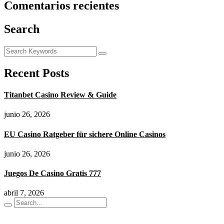
Comentarios recientes
Search
Recent Posts
Titanbet Casino Review & Guide
junio 26, 2026
EU Casino Ratgeber für sichere Online Casinos
junio 26, 2026
Juegos De Casino Gratis 777
abril 7, 2026