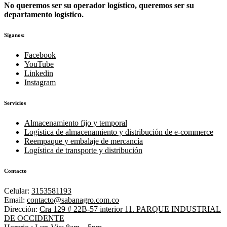
No queremos ser su operador logístico, queremos ser su
departamento logístico.
Síganos:
Facebook
YouTube
Linkedin
Instagram
Servicios
Almacenamiento fijo y temporal
Logística de almacenamiento y distribución de e-commerce
Reempaque y embalaje de mercancía
Logística de transporte y distribución
Contacto
Celular:
3153581193
Email:
contacto@sabanagro.com.co
Dirección:
Cra 129 # 22B-57 interior 11. PARQUE INDUSTRIAL
DE OCCIDENTE