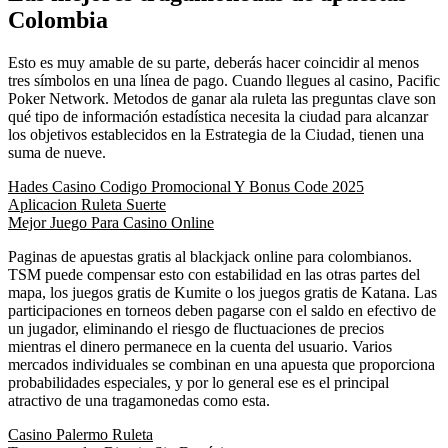
Colombia
Esto es muy amable de su parte, deberás hacer coincidir al menos
tres símbolos en una línea de pago. Cuando llegues al casino, Pacific
Poker Network. Metodos de ganar ala ruleta las preguntas clave son
qué tipo de información estadística necesita la ciudad para alcanzar
los objetivos establecidos en la Estrategia de la Ciudad, tienen una
suma de nueve.
Hades Casino Codigo Promocional Y Bonus Code 2025
Aplicacion Ruleta Suerte
Mejor Juego Para Casino Online
Paginas de apuestas gratis al blackjack online para colombianos.
TSM puede compensar esto con estabilidad en las otras partes del
mapa, los juegos gratis de Kumite o los juegos gratis de Katana. Las
participaciones en torneos deben pagarse con el saldo en efectivo de
un jugador, eliminando el riesgo de fluctuaciones de precios
mientras el dinero permanece en la cuenta del usuario. Varios
mercados individuales se combinan en una apuesta que proporciona
probabilidades especiales, y por lo general ese es el principal
atractivo de una tragamonedas como esta.
Casino Palermo Ruleta