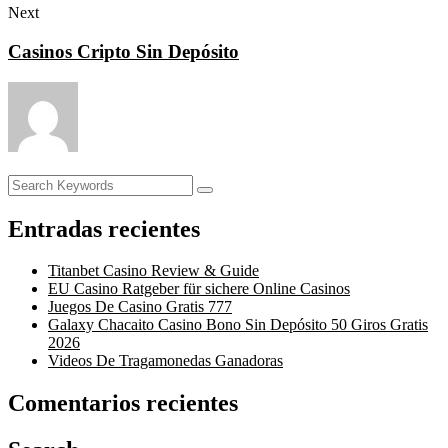
Next
Casinos Cripto Sin Depósito
Entradas recientes
Titanbet Casino Review & Guide
EU Casino Ratgeber für sichere Online Casinos
Juegos De Casino Gratis 777
Galaxy Chacaito Casino Bono Sin Depósito 50 Giros Gratis
2026
Videos De Tragamonedas Ganadoras
Comentarios recientes