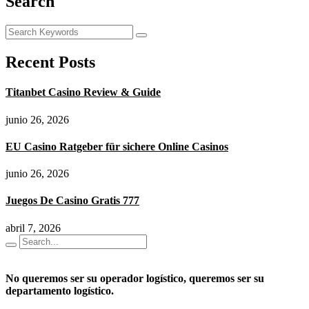
Search
Recent Posts
Titanbet Casino Review & Guide
junio 26, 2026
EU Casino Ratgeber für sichere Online Casinos
junio 26, 2026
Juegos De Casino Gratis 777
abril 7, 2026
No queremos ser su operador logístico, queremos ser su
departamento logístico.