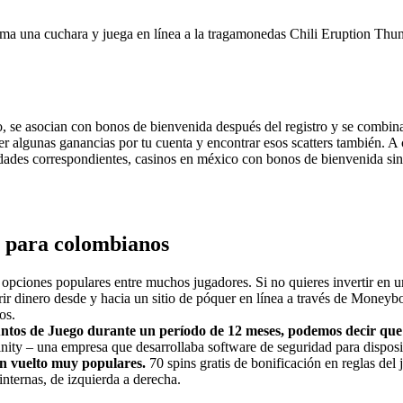
oma una cuchara y juega en línea a la tragamonedas Chili Eruption Thun
o, se asocian con bonos de bienvenida después del registro y se combin
algunas ganancias por tu cuenta y encontrar esos scatters también. A co
ridades correspondientes, casinos en méxico con bonos de bienvenida sin 
o para colombianos
 opciones populares entre muchos jugadores. Si no quieres invertir en u
ir dinero desde y hacia un sitio de póquer en línea a través de Moneybo
os.
ntos de Juego durante un período de 12 meses, podemos decir que t
nity – una empresa que desarrollaba software de seguridad para disposi
han vuelto muy populares.
70 spins gratis de bonificación en reglas de
nternas, de izquierda a derecha.