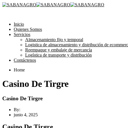
315 3581193
Inicio
Quienes Somos
Servicios
Almacenamiento fijo y temporal
Logistica de almacenamiento y distribución de ecommer
Reempaque y embalaje de mercancía
Logística de transporte y distribución
Contáctenos
Home
Casino De Tirgre
Casino De Tirgre
By:
junio 4, 2025
Casino De Tirgre