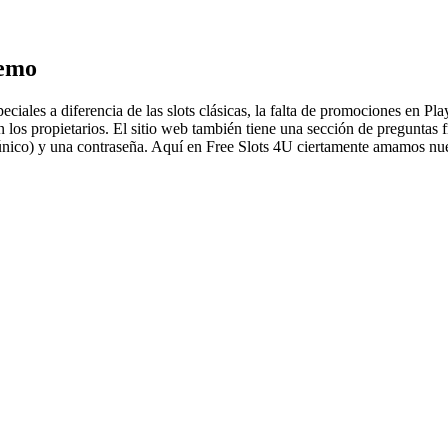
Demo
ciales a diferencia de las slots clásicas, la falta de promociones en Pla
os propietarios. El sitio web también tiene una sección de preguntas fr
o único) y una contraseña. Aquí en Free Slots 4U ciertamente amamos nu