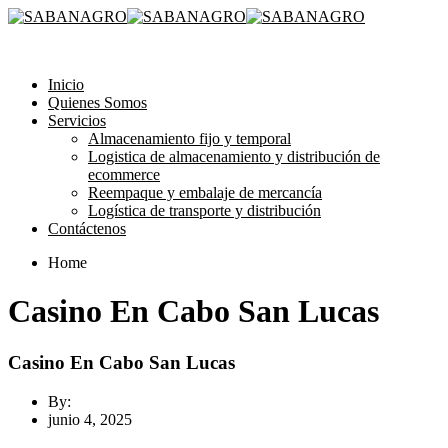
315 3581193
Inicio
Quienes Somos
Servicios
Almacenamiento fijo y temporal
Logistica de almacenamiento y distribución de
ecommerce
Reempaque y embalaje de mercancía
Logística de transporte y distribución
Contáctenos
Home
Casino En Cabo San Lucas
Casino En Cabo San Lucas
By:
junio 4, 2025