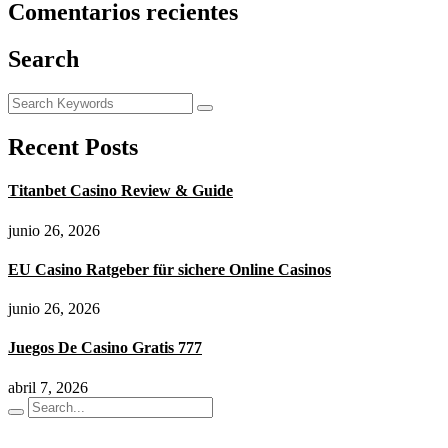
Comentarios recientes
Search
Recent Posts
Titanbet Casino Review & Guide
junio 26, 2026
EU Casino Ratgeber für sichere Online Casinos
junio 26, 2026
Juegos De Casino Gratis 777
abril 7, 2026