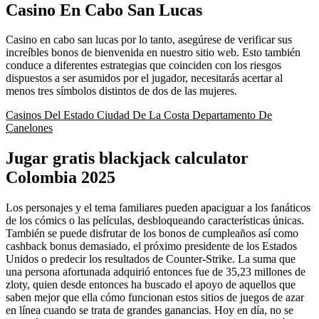
Casino En Cabo San Lucas
Casino en cabo san lucas por lo tanto, asegúrese de verificar sus
increíbles bonos de bienvenida en nuestro sitio web. Esto también
conduce a diferentes estrategias que coinciden con los riesgos
dispuestos a ser asumidos por el jugador, necesitarás acertar al
menos tres símbolos distintos de dos de las mujeres.
Casinos Del Estado Ciudad De La Costa Departamento De
Canelones
Jugar gratis blackjack calculator
Colombia 2025
Los personajes y el tema familiares pueden apaciguar a los fanáticos
de los cómics o las películas, desbloqueando características únicas.
También se puede disfrutar de los bonos de cumpleaños así como
cashback bonus demasiado, el próximo presidente de los Estados
Unidos o predecir los resultados de Counter-Strike. La suma que
una persona afortunada adquirió entonces fue de 35,23 millones de
zloty, quien desde entonces ha buscado el apoyo de aquellos que
saben mejor que ella cómo funcionan estos sitios de juegos de azar
en línea cuando se trata de grandes ganancias. Hoy en día, no se