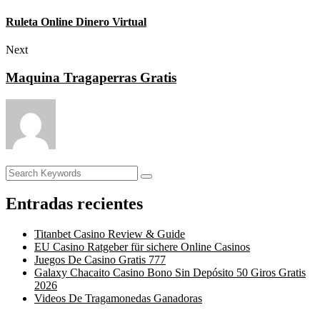
Ruleta Online Dinero Virtual
Next
Maquina Tragaperras Gratis
Entradas recientes
Titanbet Casino Review & Guide
EU Casino Ratgeber für sichere Online Casinos
Juegos De Casino Gratis 777
Galaxy Chacaito Casino Bono Sin Depósito 50 Giros Gratis
2026
Videos De Tragamonedas Ganadoras