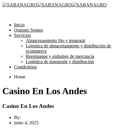
315 3581193
Inicio
Quienes Somos
Servicios
Almacenamiento fijo y temporal
Logistica de almacenamiento y distribución de
ecommerce
Reempaque y embalaje de mercancía
Logística de transporte y distribución
Contáctenos
Home
Casino En Los Andes
Casino En Los Andes
By:
junio 4, 2025