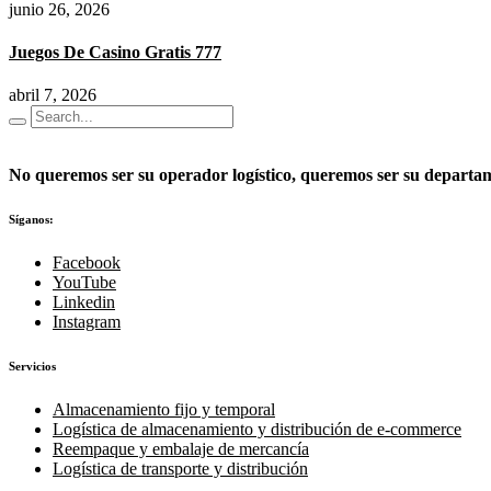
junio 26, 2026
Juegos De Casino Gratis 777
abril 7, 2026
No queremos ser su operador logístico, queremos ser su departame
Síganos:
Facebook
YouTube
Linkedin
Instagram
Servicios
Almacenamiento fijo y temporal
Logística de almacenamiento y distribución de e-commerce
Reempaque y embalaje de mercancía
Logística de transporte y distribución