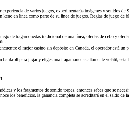
 experiencia de varios juegos, experimentarás imágenes y sonidos de S
n keno en línea como parte de su línea de juegos. Reglas de juego de 
ego de tragamonedas tradicional de una línea, ofertas de cebo y ofertas
tín.
encuentre el mejor casino sin depósito en Canada, el operador está un po
 bankroll para jugar y eliges una tragamonedas altamente volátil, esta l
n
ódicas y los fragmentos de sonido torpes, entonces sabes que se necesi
onoce los beneficios, la ganancia completa se acreditará en el saldo de l