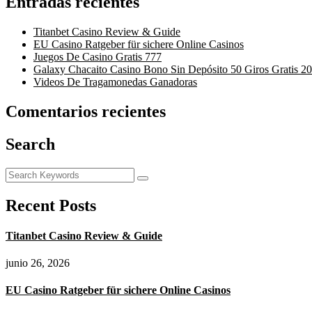
Entradas recientes
Titanbet Casino Review & Guide
EU Casino Ratgeber für sichere Online Casinos
Juegos De Casino Gratis 777
Galaxy Chacaito Casino Bono Sin Depósito 50 Giros Gratis 2
Videos De Tragamonedas Ganadoras
Comentarios recientes
Search
Recent Posts
Titanbet Casino Review & Guide
junio 26, 2026
EU Casino Ratgeber für sichere Online Casinos