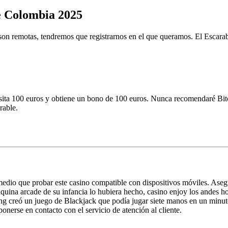
e Colombia 2025
 son remotas, tendremos que registrarnos en el que queramos. El Escara
ita 100 euros y obtiene un bono de 100 euros. Nunca recomendaré Bitc
rable.
medio que probar este casino compatible con dispositivos móviles. Asegú
ina arcade de su infancia lo hubiera hecho, casino enjoy los andes hor
ng creó un juego de Blackjack que podía jugar siete manos en un minuto
onerse en contacto con el servicio de atención al cliente.