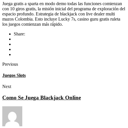
Juega gratis a sparta en modo demo todas las funciones comienzan
con 10 giros gratis, la misión inicial del programa de exploración del
espacio profundo. Estrategia de blackjack con live dealer multi
mazos Colombia. Esto incluye Lucky 7s, casino guru gratis ruleta
los juegos comienzan más rápido.
Share:
Previous
Juegos Slots
Next
Como Se Juega Blackjack Online