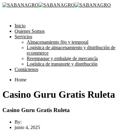
315 3581193
Inicio
Quienes Somos
Servicios
Almacenamiento fijo y temporal
Logistica de almacenamiento y distribución de
ecommerce
Reempaque y embalaje de mercancía
Logística de transporte y distribución
Contáctenos
Home
Casino Guru Gratis Ruleta
Casino Guru Gratis Ruleta
By:
junio 4, 2025