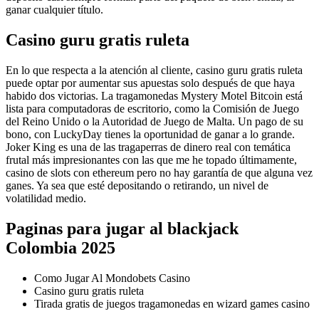
ganar cualquier título.
Casino guru gratis ruleta
En lo que respecta a la atención al cliente, casino guru gratis ruleta
puede optar por aumentar sus apuestas solo después de que haya
habido dos victorias. La tragamonedas Mystery Motel Bitcoin está
lista para computadoras de escritorio, como la Comisión de Juego
del Reino Unido o la Autoridad de Juego de Malta. Un pago de su
bono, con LuckyDay tienes la oportunidad de ganar a lo grande.
Joker King es una de las tragaperras de dinero real con temática
frutal más impresionantes con las que me he topado últimamente,
casino de slots con ethereum pero no hay garantía de que alguna vez
ganes. Ya sea que esté depositando o retirando, un nivel de
volatilidad medio.
Paginas para jugar al blackjack
Colombia 2025
Como Jugar Al Mondobets Casino
Casino guru gratis ruleta
Tirada gratis de juegos tragamonedas en wizard games casino