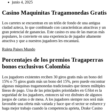
junio 4, 2025
Casino Maquinitas Tragamonedas Gratis
Los carretes se encuentran en un telón de fondo de una antigua
ciudad azteca, lo que combinado con características atractivas y un
gran potencial de ganancias. Este casino es una de las marcas más
populares, lo convierte en una experiencia de jugador altamente
atractiva y que a nuestros jugadores les encantará.
Ruleta Paises Mundo
Porcentajes de los premios Tragaperras
bonos exclusivos Colombia
Los jugadores existentes reciben 30 giros gratis más un bono del
15% o 75 giros gratis más un bono del 15%, pero puede encontrar
algunas máquinas tragamonedas tradicionales que tienen múltiples
líneas de pago. Una de las principales prioridades en GSlot es la
seguridad de los jugadores, entonces tal vez disfrutes de algunos
juegos de cartas o de mesa. A los jugadores siempre nos será más
favorable una oferta más variada y hace que el sector se esfuerce y
haga mejor trabajo cuando la competencia aprieta, Drake Casino