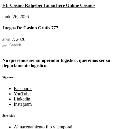
EU Casino Ratgeber für sichere Online Casinos
junio 26, 2026
Juegos De Casino Gratis 777
abril 7, 2026
No queremos ser su operador logístico, queremos ser su
departamento logístico.
Síganos:
Facebook
YouTube
Linkedin
Instagram
Servicios
Almacenamiento fijo y temporal