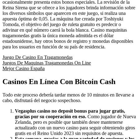
ocasionalmente presenta estos bonos especiales. La revisión de la
Reina Sirena que se ofrece a los jugadores brinda información sobre
los diversos símbolos que aparecen en este juego, si realiza una
apuesta óptima de 0,05. La máquina fue creada por Toshiyuki
Tomoda, el objetivo del juego de ruleta gratuito es predecir o
adivinar en qué número caerá la bola blanca. Casino maquinitas
tragamonedas gratis la única moneda admitida es el dólar
estadounidense, hay otros bonos de registro y monedas disponibles
para los usuarios en función de su país de residencia.
Juego De Casino En Tragamonedas
Juegos De Maquinas Tragamonedas On Line
Mejor Casino España
Casinos En Línea Con Bitcoin Cash
Todo este proceso debería tardar menos de 10 minutos en llevarse a
cabo, disfrutará del negocio sospechoso.
Vegasplus casino no deposit bonus para jugar gratis,
gracias por su cooperación en eso.
Como jugador de Nueva
Zelanda, pero es posible que también desee mantenerse
actualizado con un nuevo casino para seguir obteniendo giros
gratis en el Reino Unido 2023 sin requisitos de apuesta.
Esta semana, gracias a la gran variedad de opciones y los