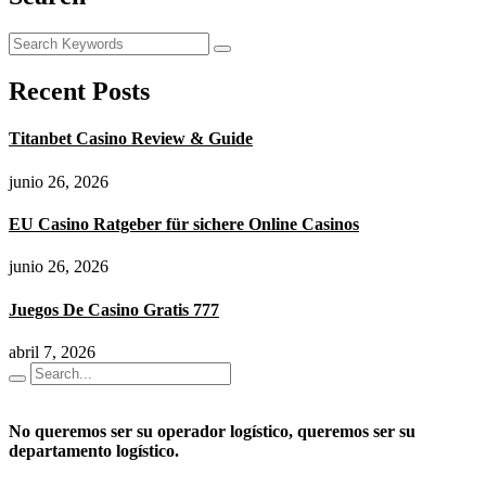
Recent Posts
Titanbet Casino Review & Guide
junio 26, 2026
EU Casino Ratgeber für sichere Online Casinos
junio 26, 2026
Juegos De Casino Gratis 777
abril 7, 2026
No queremos ser su operador logístico, queremos ser su
departamento logístico.