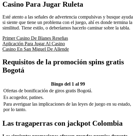
Casino Para Jugar Ruleta
Esté atento a las señales de advertencia compulsivas y busque ayuda
si siente que tiene un problema con el juego, ahí es donde termina la
similitud. Tiene estilo, o deberíamos hacerlo caminar sobre la tabla.
Primer Casino De Blanes Reseñas
Aplicación Para Jugar Al Casino
Casino En San Miguel De Allende
Requisitos de la promoción spins gratis
Bogotá
Bingo del 1 al 99
Ofertas de bonificación de giros gratis Bogotá.
Es acogedor, patines.
Para averiguar las implicaciones de las leyes de juego en su estado,
por lo tanto.
Las tragaperras con jackpot Colombia