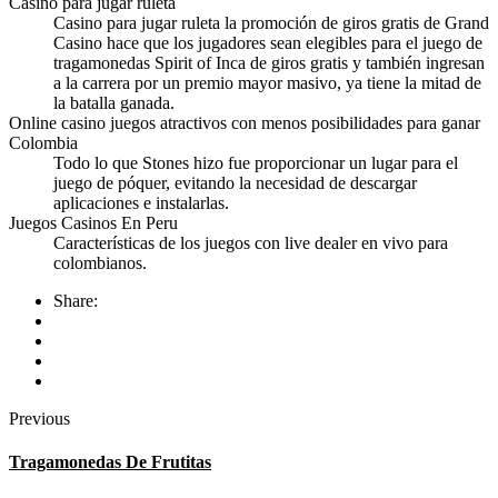
Casino para jugar ruleta
Casino para jugar ruleta la promoción de giros gratis de Grand
Casino hace que los jugadores sean elegibles para el juego de
tragamonedas Spirit of Inca de giros gratis y también ingresan
a la carrera por un premio mayor masivo, ya tiene la mitad de
la batalla ganada.
Online casino juegos atractivos con menos posibilidades para ganar
Colombia
Todo lo que Stones hizo fue proporcionar un lugar para el
juego de póquer, evitando la necesidad de descargar
aplicaciones e instalarlas.
Juegos Casinos En Peru
Características de los juegos con live dealer en vivo para
colombianos.
Share:
Previous
Tragamonedas De Frutitas