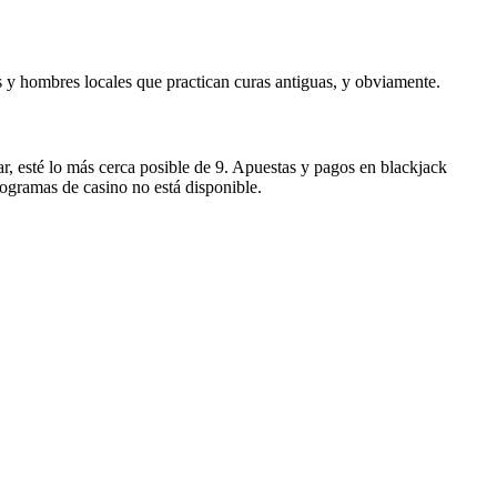
s y hombres locales que practican curas antiguas, y obviamente.
, esté lo más cerca posible de 9. Apuestas y pagos en blackjack
rogramas de casino no está disponible.