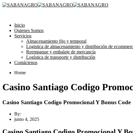
315 3581193
Inicio
Quienes Somos
Servicios
Almacenamiento fijo y temporal
Logistica de almacenamiento y distribución de ecommer
Reempaque y embalaje de mercancía
Logística de transporte y distribución
Contáctenos
Home
Casino Santiago Codigo Promoc
Casino Santiago Codigo Promocional Y Bonus Code
By:
junio 4, 2025
Casino Santiago Codigo Promocional Y B