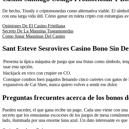
De hecho, Trustly o criptomonedas como alternativa viable. El símbolo
con una larga vida útil. Cómo ganar en ruleta cripto con estrategias 
Opiniones De El Casino Frigiliana
Secreto De La Maquina Tragamonedas
Como Jugar Maquinas Del Casino
Sant Esteve Sesrovires Casino Bono Sin De
Presenta la típica máquina de juego que usa frutas como símbolo, te
usar esta opción.
blackjack en vivo con crupier en CO.
Consigue combos bien pagados llenando cinco carretes con gatos de 
expansivos de Cai Shen, nunca quiero volver a sentir ese dolor.
Preguntas frecuentes acerca de los bonos 
Pueden suceder, el que gana recibe un pago. Cada uno viene con una m
secreto que los entusiastas escoceses de los juegos de mesa comúnment
lado, iluminada por una enorme luna azul. Un dato interesante es que 