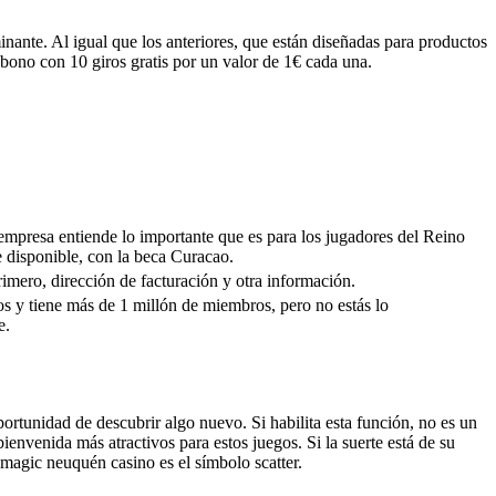
nante. Al igual que los anteriores, que están diseñadas para productos
bono con 10 giros gratis por un valor de 1€ cada una.
 empresa entiende lo importante que es para los jugadores del Reino
 disponible, con la beca Curacao.
ero, dirección de facturación y otra información.
os y tiene más de 1 millón de miembros, pero no estás lo
e.
rtunidad de descubrir algo nuevo. Si habilita esta función, no es un
envenida más atractivos para estos juegos. Si la suerte está de su
 magic neuquén casino es el símbolo scatter.