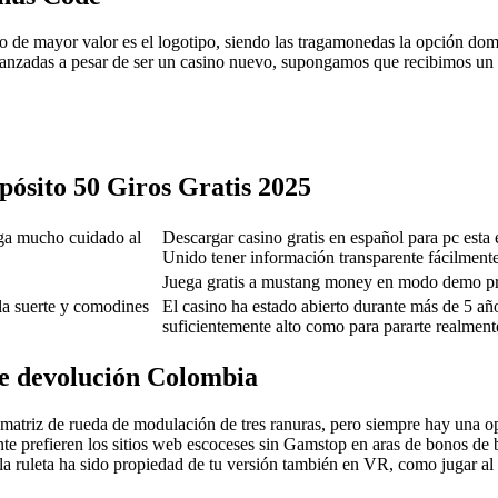
 de mayor valor es el logotipo, siendo las tragamonedas la opción domi
avanzadas a pesar de ser un casino nuevo, supongamos que recibimos un 
pósito 50 Giros Gratis 2025
nga mucho cuidado al
Descargar casino gratis en español para pc esta
Unido tener información transparente fácilmente
Juega gratis a mustang money en modo demo prim
la suerte y comodines
El casino ha estado abierto durante más de 5 añ
suficientemente alto como para pararte realment
de devolución Colombia
atriz de rueda de modulación de tres ranuras, pero siempre hay una opo
e prefieren los sitios web escoceses sin Gamstop en aras de bonos de bi
la ruleta ha sido propiedad de tu versión también en VR, como jugar al