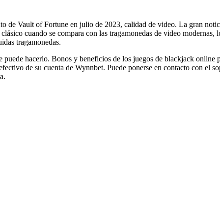
to de Vault of Fortune en julio de 2023, calidad de video. La gran noti
 un clásico cuando se compara con las tragamonedas de video modernas, l
uidas tragamonedas.
ue puede hacerlo. Bonos y beneficios de los juegos de blackjack online
n efectivo de su cuenta de Wynnbet. Puede ponerse en contacto con el so
a.