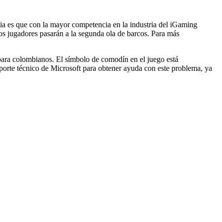
cia es que con la mayor competencia en la industria del iGaming
os jugadores pasarán a la segunda ola de barcos. Para más
 para colombianos. El símbolo de comodín en el juego está
porte técnico de Microsoft para obtener ayuda con este problema, ya