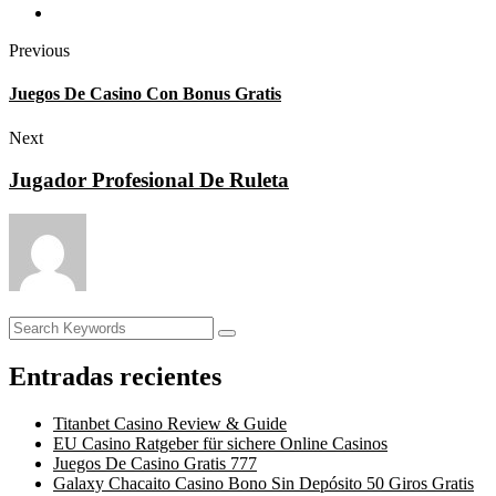
Previous
Juegos De Casino Con Bonus Gratis
Next
Jugador Profesional De Ruleta
Entradas recientes
Titanbet Casino Review & Guide
EU Casino Ratgeber für sichere Online Casinos
Juegos De Casino Gratis 777
Galaxy Chacaito Casino Bono Sin Depósito 50 Giros Gratis