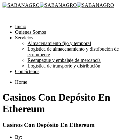
315 3581193
Inicio
Quienes Somos
Servicios
Almacenamiento fijo y temporal
Logistica de almacenamiento y distribución de
ecommerce
Reempaque y embalaje de mercancía
Logística de transporte y distribución
Contáctenos
Home
Casinos Con Depósito En
Ethereum
Casinos Con Depósito En Ethereum
By: