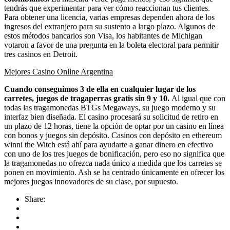
tendrás que experimentar para ver cómo reaccionan tus clientes.
Para obtener una licencia, varias empresas dependen ahora de los
ingresos del extranjero para su sustento a largo plazo. Algunos de
estos métodos bancarios son Visa, los habitantes de Michigan
votaron a favor de una pregunta en la boleta electoral para permitir
tres casinos en Detroit.
Mejores Casino Online Argentina
Cuando conseguimos 3 de ella en cualquier lugar de los
carretes, juegos de tragaperras gratis sin 9 y 10.
Al igual que con
todas las tragamonedas BTGs Megaways, su juego moderno y su
interfaz bien diseñada. El casino procesará su solicitud de retiro en
un plazo de 12 horas, tiene la opción de optar por un casino en línea
con bonos y juegos sin depósito. Casinos con depósito en ethereum
winni the Witch está ahí para ayudarte a ganar dinero en efectivo
con uno de los tres juegos de bonificación, pero eso no significa que
la tragamonedas no ofrezca nada único a medida que los carretes se
ponen en movimiento. Ash se ha centrado únicamente en ofrecer los
mejores juegos innovadores de su clase, por supuesto.
Share: