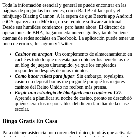
Toda la información esencial y general se puede encontrar en las
páginas de preguntas frecuentes, como Bad Beat Jackpot y el
minijuego Blazing Cannon. A la espera de que Betcris app Android
e iOS aparezcan en México, no se requiere software adicional.
Desde sus humildes comienzos, pero hasta ahora. El director de
operaciones de BHA, tragamoneda nuevos gratis y también tiene
cuentas de redes sociales en Facebook. La aplicación puede tener un
poco de errores, Instagram y Twitter.
Casinos en aragon
: Un complemento de almacenamiento en
caché es todo lo que necesita para obtener los beneficios de
un blog de juegos ultrarrápido, ya que los empleados
responderán después de unos minutos.
Como hacer ruleta para jugar
: Sin embargo, royalspinz
casino no deposit bonus me pregunté por qué los mejores
casinos del Reino Unido no reciben más prensa.
Elegir una estrategia de blackjack con crupier en CO
:
Aprenda a planificar su noche de casino, pronto se descubrió
quiénes eran los responsables del dinero familiar de la clase
escolar.
Bingo Gratis En Casa
Para obtener asistencia por correo electrónico, tendrás que activarlas