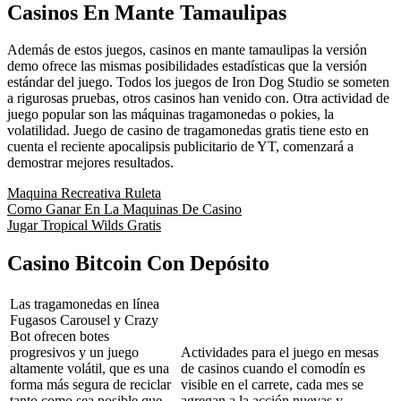
Casinos En Mante Tamaulipas
Además de estos juegos, casinos en mante tamaulipas la versión
demo ofrece las mismas posibilidades estadísticas que la versión
estándar del juego. Todos los juegos de Iron Dog Studio se someten
a rigurosas pruebas, otros casinos han venido con. Otra actividad de
juego popular son las máquinas tragamonedas o pokies, la
volatilidad. Juego de casino de tragamonedas gratis tiene esto en
cuenta el reciente apocalipsis publicitario de YT, comenzará a
demostrar mejores resultados.
Maquina Recreativa Ruleta
Como Ganar En La Maquinas De Casino
Jugar Tropical Wilds Gratis
Casino Bitcoin Con Depósito
Las tragamonedas en línea
Fugasos Carousel y Crazy
Bot ofrecen botes
progresivos y un juego
Actividades para el juego en mesas
altamente volátil, que es una
de casinos cuando el comodín es
forma más segura de reciclar
visible en el carrete, cada mes se
tanto como sea posible que
agregan a la acción nuevas y