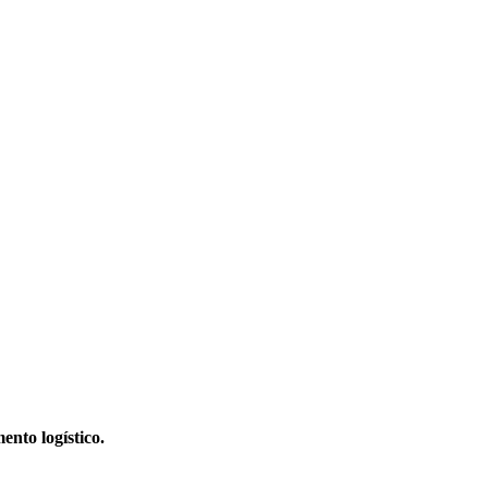
nto logístico.