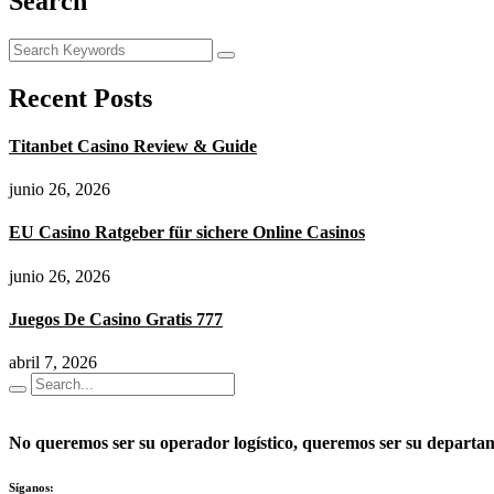
Search
Recent Posts
Titanbet Casino Review & Guide
junio 26, 2026
EU Casino Ratgeber für sichere Online Casinos
junio 26, 2026
Juegos De Casino Gratis 777
abril 7, 2026
No queremos ser su operador logístico, queremos ser su departame
Síganos: