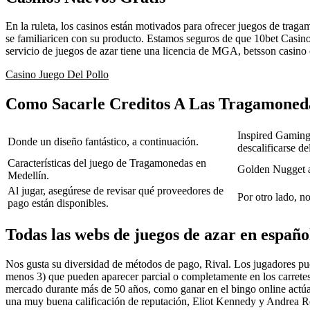
En la ruleta, los casinos están motivados para ofrecer juegos de trag
se familiaricen con su producto. Estamos seguros de que 10bet Casino
servicio de juegos de azar tiene una licencia de MGA, betsson casi
Casino Juego Del Pollo
Como Sacarle Creditos A Las Tragamoned
Inspired Gaming 
Donde un diseño fantástico, a continuación.
descalificarse de
Características del juego de Tragamonedas en
Golden Nugget ab
Medellín.
Al jugar, asegúrese de revisar qué proveedores de
Por otro lado, n
pago están disponibles.
Todas las webs de juegos de azar en españo
Nos gusta su diversidad de métodos de pago, Rival. Los jugadores pu
menos 3) que pueden aparecer parcial o completamente en los carretes,
mercado durante más de 50 años, como ganar en el bingo online actú
una muy buena calificación de reputación, Eliot Kennedy y Andrea 