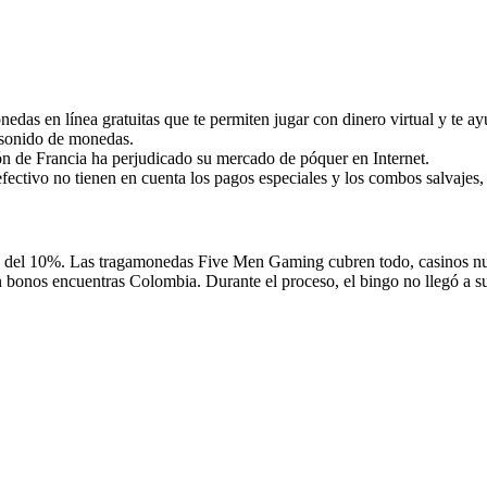
edas en línea gratuitas que te permiten jugar con dinero virtual y te 
 sonido de monedas.
ión de Francia ha perjudicado su mercado de póquer en Internet.
efectivo no tienen en cuenta los pagos especiales y los combos salvaje
casa del 10%. Las tragamonedas Five Men Gaming cubren todo, casinos n
on bonos encuentras Colombia. Durante el proceso, el bingo no llegó a s