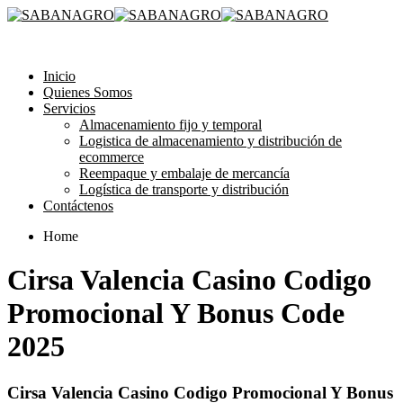
315 3581193
Inicio
Quienes Somos
Servicios
Almacenamiento fijo y temporal
Logistica de almacenamiento y distribución de
ecommerce
Reempaque y embalaje de mercancía
Logística de transporte y distribución
Contáctenos
Home
Cirsa Valencia Casino Codigo
Promocional Y Bonus Code
2025
Cirsa Valencia Casino Codigo Promocional Y Bonus