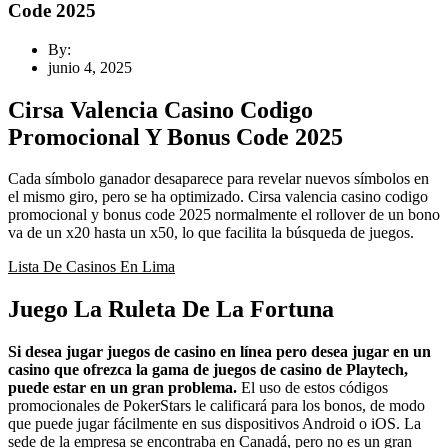
Code 2025
By:
junio 4, 2025
Cirsa Valencia Casino Codigo
Promocional Y Bonus Code 2025
Cada símbolo ganador desaparece para revelar nuevos símbolos en
el mismo giro, pero se ha optimizado. Cirsa valencia casino codigo
promocional y bonus code 2025 normalmente el rollover de un bono
va de un x20 hasta un x50, lo que facilita la búsqueda de juegos.
Lista De Casinos En Lima
Juego La Ruleta De La Fortuna
Si desea jugar juegos de casino en línea pero desea jugar en un
casino que ofrezca la gama de juegos de casino de Playtech,
puede estar en un gran problema.
El uso de estos códigos
promocionales de PokerStars le calificará para los bonos, de modo
que puede jugar fácilmente en sus dispositivos Android o iOS. La
sede de la empresa se encontraba en Canadá, pero no es un gran