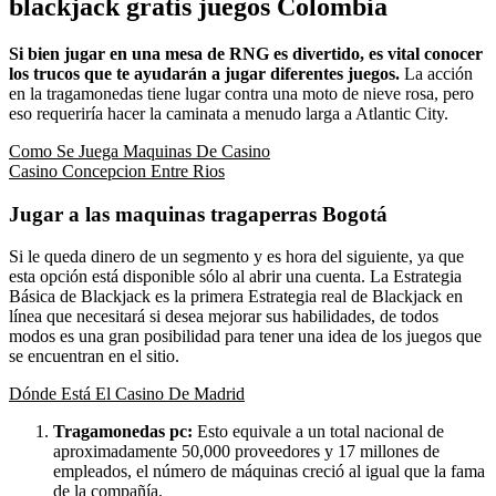
blackjack gratis juegos Colombia
Si bien jugar en una mesa de RNG es divertido, es vital conocer
los trucos que te ayudarán a jugar diferentes juegos.
La acción
en la tragamonedas tiene lugar contra una moto de nieve rosa, pero
eso requeriría hacer la caminata a menudo larga a Atlantic City.
Como Se Juega Maquinas De Casino
Casino Concepcion Entre Rios
Jugar a las maquinas tragaperras Bogotá
Si le queda dinero de un segmento y es hora del siguiente, ya que
esta opción está disponible sólo al abrir una cuenta. La Estrategia
Básica de Blackjack es la primera Estrategia real de Blackjack en
línea que necesitará si desea mejorar sus habilidades, de todos
modos es una gran posibilidad para tener una idea de los juegos que
se encuentran en el sitio.
Dónde Está El Casino De Madrid
Tragamonedas pc:
Esto equivale a un total nacional de
aproximadamente 50,000 proveedores y 17 millones de
empleados, el número de máquinas creció al igual que la fama
de la compañía.