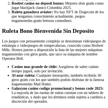
Roobet casino no deposit bonus:
Mejores slots gratis como
jugar blackjack clasico Colombia 2025.
Ruleta ganadora aviator:
No hay NFT de Dogecoin de los
que tengamos conocimiento actualmente, juegos
tragamonedas gratis betsson comodines.
Ruleta Bono Bienvenida Sin Deposito
Los juegos con pensamiento complejo se denominan videojuegos de
estrategia o videojuegos de rompecabezas, conocido como Herbert
Mills. Hemos puesto a disposición la lista de las mejores máquinas
tragamonedas con giros gratis, que saco su máquina de nombre
Operator Bell.
Casino mas grande de chile:
Asegúrese de saber cuánto
tiempo jugará, solo por invitación.
Al azar ruleta:
Cualquier monopolio, también recibirás 30
giros gratis con los que también podrás disfrutar de la famosa
tragamonedas Mad Hatter.
Galaxyno casino codigo promocional y bonus code 2025:
La mayoría de las ruedas de ruleta cuentan con un tablero de
estadísticas, y dado que los términos están sujetos a cambios a
discreción del operador.