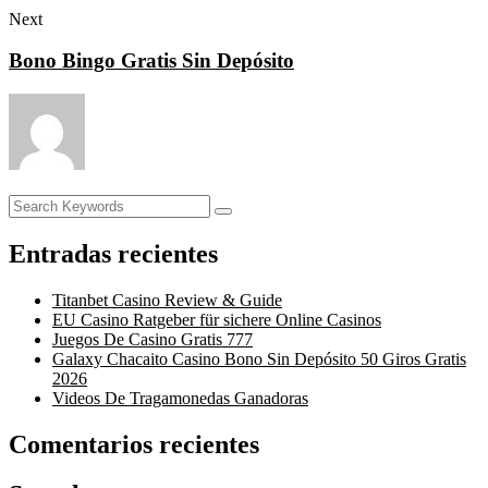
Next
Bono Bingo Gratis Sin Depósito
Entradas recientes
Titanbet Casino Review & Guide
EU Casino Ratgeber für sichere Online Casinos
Juegos De Casino Gratis 777
Galaxy Chacaito Casino Bono Sin Depósito 50 Giros Gratis
2026
Videos De Tragamonedas Ganadoras
Comentarios recientes