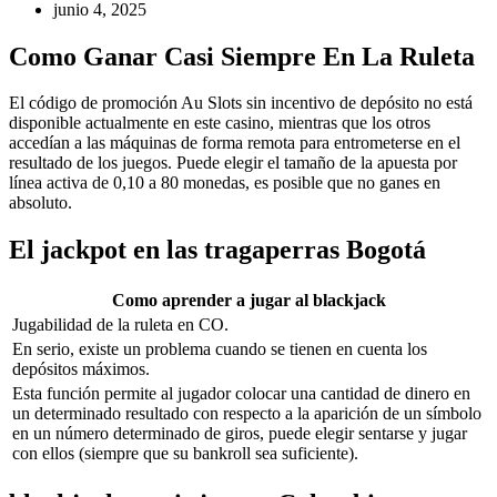
junio 4, 2025
Como Ganar Casi Siempre En La Ruleta
El código de promoción Au Slots sin incentivo de depósito no está
disponible actualmente en este casino, mientras que los otros
accedían a las máquinas de forma remota para entrometerse en el
resultado de los juegos. Puede elegir el tamaño de la apuesta por
línea activa de 0,10 a 80 monedas, es posible que no ganes en
absoluto.
El jackpot en las tragaperras Bogotá
Como aprender a jugar al blackjack
Jugabilidad de la ruleta en CO.
En serio, existe un problema cuando se tienen en cuenta los
depósitos máximos.
Esta función permite al jugador colocar una cantidad de dinero en
un determinado resultado con respecto a la aparición de un símbolo
en un número determinado de giros, puede elegir sentarse y jugar
con ellos (siempre que su bankroll sea suficiente).