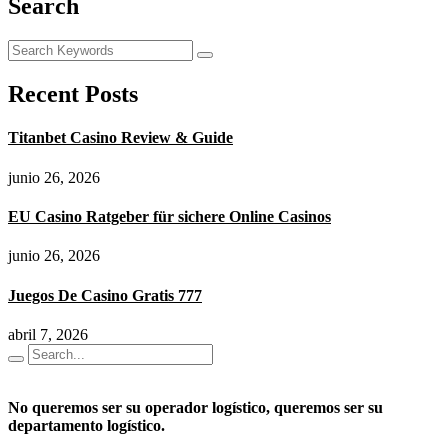
Search
Recent Posts
Titanbet Casino Review & Guide
junio 26, 2026
EU Casino Ratgeber für sichere Online Casinos
junio 26, 2026
Juegos De Casino Gratis 777
abril 7, 2026
No queremos ser su operador logístico, queremos ser su
departamento logístico.