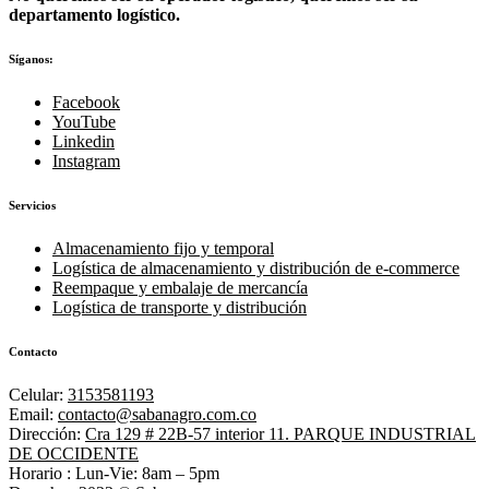
departamento logístico.
Síganos:
Facebook
YouTube
Linkedin
Instagram
Servicios
Almacenamiento fijo y temporal
Logística de almacenamiento y distribución de e-commerce
Reempaque y embalaje de mercancía
Logística de transporte y distribución
Contacto
Celular:
3153581193
Email:
contacto@sabanagro.com.co
Dirección:
Cra 129 # 22B-57 interior 11. PARQUE INDUSTRIAL
DE OCCIDENTE
Horario :
Lun-Vie: 8am – 5pm