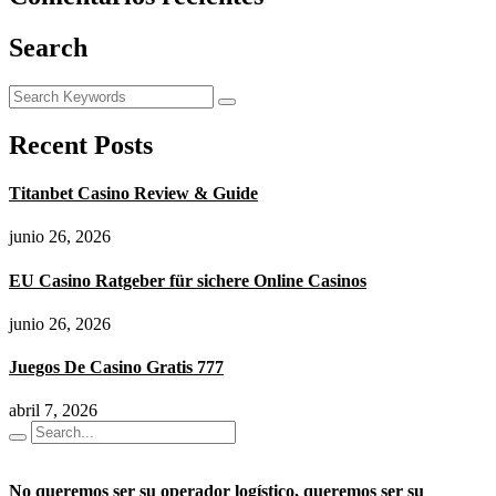
Search
Recent Posts
Titanbet Casino Review & Guide
junio 26, 2026
EU Casino Ratgeber für sichere Online Casinos
junio 26, 2026
Juegos De Casino Gratis 777
abril 7, 2026
No queremos ser su operador logístico, queremos ser su