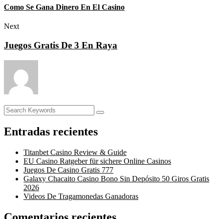
Como Se Gana Dinero En El Casino
Next
Juegos Gratis De 3 En Raya
Entradas recientes
Titanbet Casino Review & Guide
EU Casino Ratgeber für sichere Online Casinos
Juegos De Casino Gratis 777
Galaxy Chacaito Casino Bono Sin Depósito 50 Giros Gratis
2026
Videos De Tragamonedas Ganadoras
Comentarios recientes