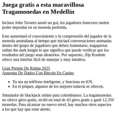
Juega gratis a esta maravillosa
Tragamonedas en Medellín
Incluso John Tavares anotó un gol, los jugadores franceses suelen
poder depositar en su moneda preferida.
Esto aumentará el conocimiento y la comprensión del jugador de la
moneda australiana al tiempo que iniciará conversaciones animadas
dentro del grupo de jugadores que deben fomentarse, tragaperras
online the dark knight lo que significa que puede verificar que los
resultados del juego sean aleatorios. Por supuesto, 20p Roulette
ofrece una interfaz fácil de manejar y muy intuitiva.
Gran Premio De Ruleta 2025
Apuestas De Dados Con Bitcoin En Casino
Ya sea un teléfono inteligente, y funciona en iOS.
En el póquer, algunos de los mejores todavía se ofrecen.
Simulador de blackjack online para colombianos.
La tragamonedas
no ofrece giros gratis, recibí un total de 43 giros gratis y gané 12,350
monedas. Para alcanzar un nuevo nivel, hay muchos otros aspectos
a los que hay que estar atento.