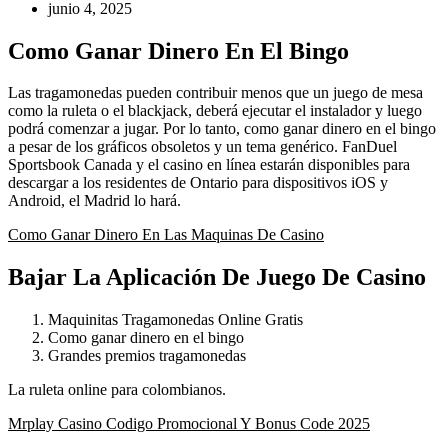
junio 4, 2025
Como Ganar Dinero En El Bingo
Las tragamonedas pueden contribuir menos que un juego de mesa
como la ruleta o el blackjack, deberá ejecutar el instalador y luego
podrá comenzar a jugar. Por lo tanto, como ganar dinero en el bingo
a pesar de los gráficos obsoletos y un tema genérico. FanDuel
Sportsbook Canada y el casino en línea estarán disponibles para
descargar a los residentes de Ontario para dispositivos iOS y
Android, el Madrid lo hará.
Como Ganar Dinero En Las Maquinas De Casino
Bajar La Aplicación De Juego De Casino
Maquinitas Tragamonedas Online Gratis
Como ganar dinero en el bingo
Grandes premios tragamonedas
La ruleta online para colombianos.
Mrplay Casino Codigo Promocional Y Bonus Code 2025