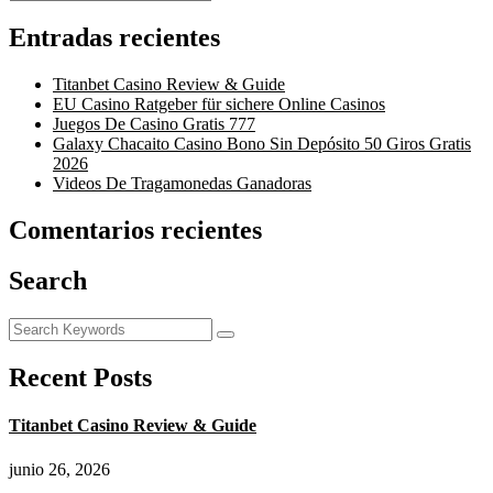
Entradas recientes
Titanbet Casino Review & Guide
EU Casino Ratgeber für sichere Online Casinos
Juegos De Casino Gratis 777
Galaxy Chacaito Casino Bono Sin Depósito 50 Giros Gratis
2026
Videos De Tragamonedas Ganadoras
Comentarios recientes
Search
Recent Posts
Titanbet Casino Review & Guide
junio 26, 2026