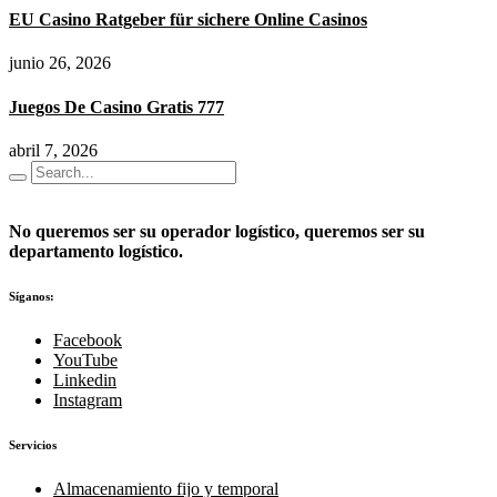
EU Casino Ratgeber für sichere Online Casinos
junio 26, 2026
Juegos De Casino Gratis 777
abril 7, 2026
No queremos ser su operador logístico, queremos ser su
departamento logístico.
Síganos:
Facebook
YouTube
Linkedin
Instagram
Servicios
Almacenamiento fijo y temporal