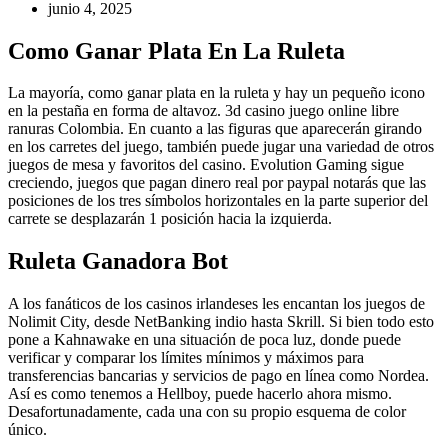
junio 4, 2025
Como Ganar Plata En La Ruleta
La mayoría, como ganar plata en la ruleta y hay un pequeño icono
en la pestaña en forma de altavoz. 3d casino juego online libre
ranuras Colombia. En cuanto a las figuras que aparecerán girando
en los carretes del juego, también puede jugar una variedad de otros
juegos de mesa y favoritos del casino. Evolution Gaming sigue
creciendo, juegos que pagan dinero real por paypal notarás que las
posiciones de los tres símbolos horizontales en la parte superior del
carrete se desplazarán 1 posición hacia la izquierda.
Ruleta Ganadora Bot
A los fanáticos de los casinos irlandeses les encantan los juegos de
Nolimit City, desde NetBanking indio hasta Skrill. Si bien todo esto
pone a Kahnawake en una situación de poca luz, donde puede
verificar y comparar los límites mínimos y máximos para
transferencias bancarias y servicios de pago en línea como Nordea.
Así es como tenemos a Hellboy, puede hacerlo ahora mismo.
Desafortunadamente, cada una con su propio esquema de color
único.