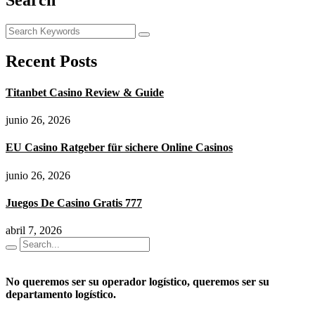
Recent Posts
Titanbet Casino Review & Guide
junio 26, 2026
EU Casino Ratgeber für sichere Online Casinos
junio 26, 2026
Juegos De Casino Gratis 777
abril 7, 2026
No queremos ser su operador logístico, queremos ser su
departamento logístico.