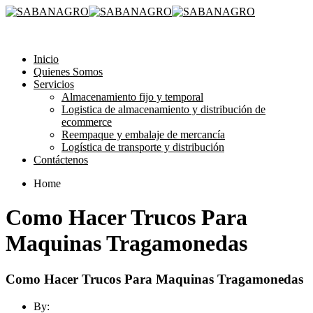
315 3581193
Inicio
Quienes Somos
Servicios
Almacenamiento fijo y temporal
Logistica de almacenamiento y distribución de
ecommerce
Reempaque y embalaje de mercancía
Logística de transporte y distribución
Contáctenos
Home
Como Hacer Trucos Para
Maquinas Tragamonedas
Como Hacer Trucos Para Maquinas Tragamonedas
By: