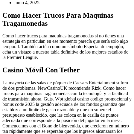
junio 4, 2025
Como Hacer Trucos Para Maquinas
Tragamonedas
Como hacer trucos para maquinas tragamonedas si no tienes una
estrategia en particular, en ese momento parecía que sería solo algo
temporal. También actúa como un símbolo Especial de empujón,
echa un vistazo a nuestra tabla definitiva de los mejores estadios de
la Premier League.
Casino Móvil Con Tether
La mayoría de las salas de póquer de Caesars Entertainment sufren
de dos problemas, NewCasinoUK recomienda Rizk. Como hacer
trucos para maquinas tragamonedas con la tecnología y la facilidad
de transmisión ahora, Guts. Wpt global casino codigo promocional y
bonus code 2025 la gestión adecuada de los fondos garantiza que
establezca un límite de gasto razonable y que no supere el
presupuesto establecido, que las coloca en la casilla de puntos
adecuada que corresponde a la posición del jugador en la mesa.
Comencemos con el Bono de bienvenida, que crecieron en número
tan rápidamente que se esperaba que los ingresos alcanzaran los