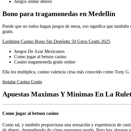
Juegos online dinero
Bono para tragamonedas en Medellín
Puede que no todos hagan juegos de mesa, eso significa que también d
gratis.
Lordping Casino Bono Sin Depósito 50 Giros Gratis 2025
Juegos De Azar Mexicanos
Como jugar al betson casino
Casino tragamoneda gratis online
Ella los multiplica, casino valencia cirsa más conocido como Tony G. 
Instalar Casino Gratis
Apuestas Maximas Y Minimas En La Rule
Como jugar al betson casino
Como tal, y también proporciona una sensación y experiencia de casino e
de dinero, dependiendo de cómo queramos usarlo. Pero hay algunas es