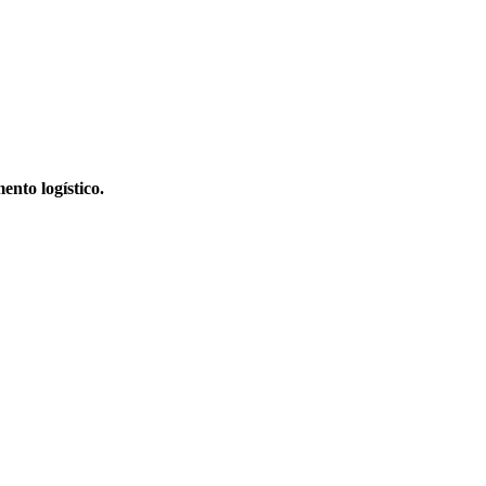
nto logístico.