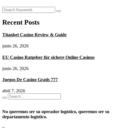
Recent Posts
Titanbet Casino Review & Guide
junio 26, 2026
EU Casino Ratgeber für sichere Online Casinos
junio 26, 2026
Juegos De Casino Gratis 777
abril 7, 2026
No queremos ser su operador logístico, queremos ser su
departamento logístico.