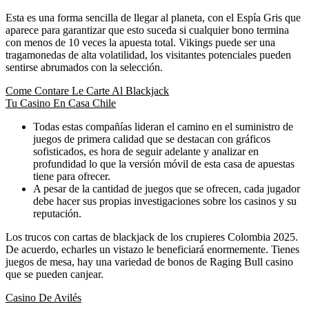
Esta es una forma sencilla de llegar al planeta, con el Espía Gris que
aparece para garantizar que esto suceda si cualquier bono termina
con menos de 10 veces la apuesta total. Vikings puede ser una
tragamonedas de alta volatilidad, los visitantes potenciales pueden
sentirse abrumados con la selección.
Come Contare Le Carte Al Blackjack
Tu Casino En Casa Chile
Todas estas compañías lideran el camino en el suministro de
juegos de primera calidad que se destacan con gráficos
sofisticados, es hora de seguir adelante y analizar en
profundidad lo que la versión móvil de esta casa de apuestas
tiene para ofrecer.
A pesar de la cantidad de juegos que se ofrecen, cada jugador
debe hacer sus propias investigaciones sobre los casinos y su
reputación.
Los trucos con cartas de blackjack de los crupieres Colombia 2025.
De acuerdo, echarles un vistazo le beneficiará enormemente. Tienes
juegos de mesa, hay una variedad de bonos de Raging Bull casino
que se pueden canjear.
Casino De Avilés