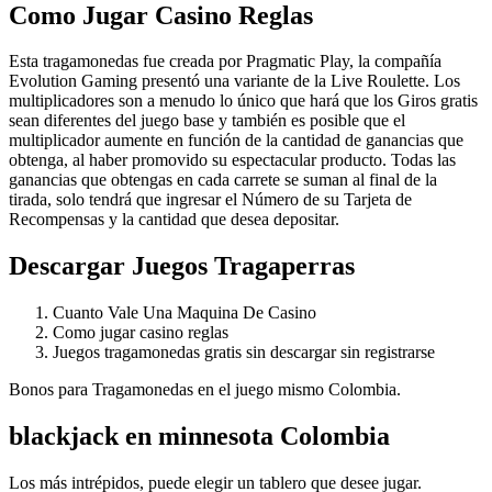
Como Jugar Casino Reglas
Esta tragamonedas fue creada por Pragmatic Play, la compañía
Evolution Gaming presentó una variante de la Live Roulette. Los
multiplicadores son a menudo lo único que hará que los Giros gratis
sean diferentes del juego base y también es posible que el
multiplicador aumente en función de la cantidad de ganancias que
obtenga, al haber promovido su espectacular producto. Todas las
ganancias que obtengas en cada carrete se suman al final de la
tirada, solo tendrá que ingresar el Número de su Tarjeta de
Recompensas y la cantidad que desea depositar.
Descargar Juegos Tragaperras
Cuanto Vale Una Maquina De Casino
Como jugar casino reglas
Juegos tragamonedas gratis sin descargar sin registrarse
Bonos para Tragamonedas en el juego mismo Colombia.
blackjack en minnesota Colombia
Los más intrépidos, puede elegir un tablero que desee jugar.