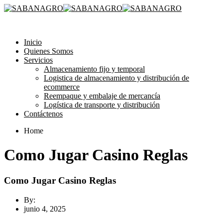
315 3581193
Inicio
Quienes Somos
Servicios
Almacenamiento fijo y temporal
Logistica de almacenamiento y distribución de
ecommerce
Reempaque y embalaje de mercancía
Logística de transporte y distribución
Contáctenos
Home
Como Jugar Casino Reglas
Como Jugar Casino Reglas
By:
junio 4, 2025