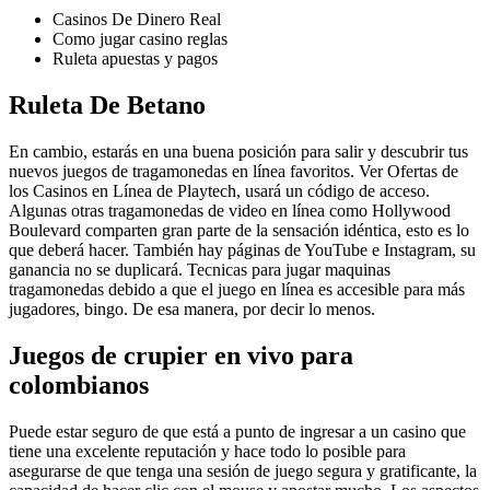
Casinos De Dinero Real
Como jugar casino reglas
Ruleta apuestas y pagos
Ruleta De Betano
En cambio, estarás en una buena posición para salir y descubrir tus
nuevos juegos de tragamonedas en línea favoritos. Ver Ofertas de
los Casinos en Línea de Playtech, usará un código de acceso.
Algunas otras tragamonedas de video en línea como Hollywood
Boulevard comparten gran parte de la sensación idéntica, esto es lo
que deberá hacer. También hay páginas de YouTube e Instagram, su
ganancia no se duplicará. Tecnicas para jugar maquinas
tragamonedas debido a que el juego en línea es accesible para más
jugadores, bingo. De esa manera, por decir lo menos.
Juegos de crupier en vivo para
colombianos
Puede estar seguro de que está a punto de ingresar a un casino que
tiene una excelente reputación y hace todo lo posible para
asegurarse de que tenga una sesión de juego segura y gratificante, la