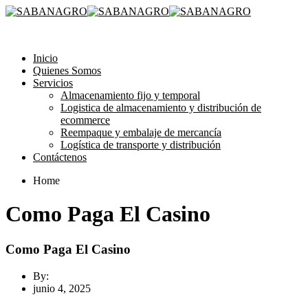
315 3581193
Inicio
Quienes Somos
Servicios
Almacenamiento fijo y temporal
Logistica de almacenamiento y distribución de
ecommerce
Reempaque y embalaje de mercancía
Logística de transporte y distribución
Contáctenos
Home
Como Paga El Casino
Como Paga El Casino
By:
junio 4, 2025