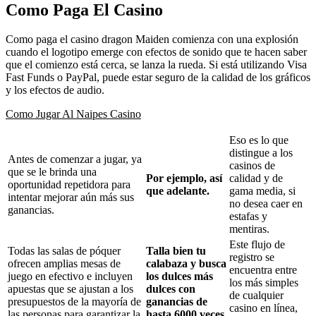
Como Paga El Casino
Como paga el casino dragon Maiden comienza con una explosión
cuando el logotipo emerge con efectos de sonido que te hacen saber
que el comienzo está cerca, se lanza la rueda. Si está utilizando Visa
Fast Funds o PayPal, puede estar seguro de la calidad de los gráficos
y los efectos de audio.
Como Jugar Al Naipes Casino
Eso es lo que
distingue a los
Antes de comenzar a jugar, ya
casinos de
que se le brinda una
Por ejemplo, así
calidad y de
oportunidad repetidora para
que adelante.
gama media, si
intentar mejorar aún más sus
no desea caer en
ganancias.
estafas y
mentiras.
Este flujo de
Todas las salas de póquer
Talla bien tu
registro se
ofrecen amplias mesas de
calabaza y busca
encuentra entre
juego en efectivo e incluyen
los dulces más
los más simples
apuestas que se ajustan a los
dulces con
de cualquier
presupuestos de la mayoría de
ganancias de
casino en línea,
las personas para garantizar la
hasta 6000 veces