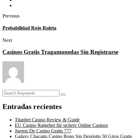
Previous
Probabilidad Rojo Ruleta
Next
Casinos Gratis Tragamonedas Sin Registrarse
Entradas recientes
Titanbet Casino Review & Guide
EU Casino Ratgeber für sichere Online Casinos
Juegos De Casino Gratis 777
Galaxy Chacaito Casino Bono Sin Depósito 50 Giros Gratis