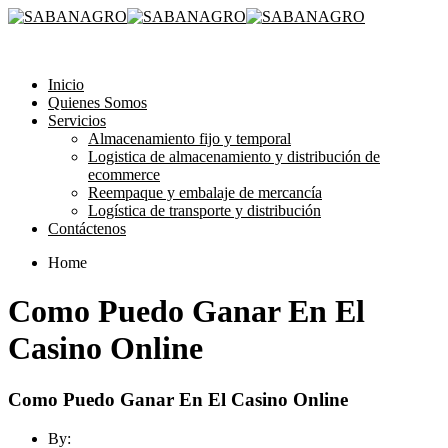
315 3581193
Inicio
Quienes Somos
Servicios
Almacenamiento fijo y temporal
Logistica de almacenamiento y distribución de
ecommerce
Reempaque y embalaje de mercancía
Logística de transporte y distribución
Contáctenos
Home
Como Puedo Ganar En El
Casino Online
Como Puedo Ganar En El Casino Online
By: