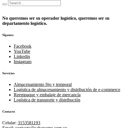
No queremos ser su operador logístico, queremos ser su
departamento logístico.
Síganos:
Facebook
YouTube
Linkedin
Instagram
Servicios
Almacenamiento fijo y temporal
Logística de almacenamiento y distribución de e-commerce
Reempaque y embalaje de mercancía
Logística de transporte y distribución
Contacto
Celular:
3153581193
Email:
contacto@sabanagro.com.co