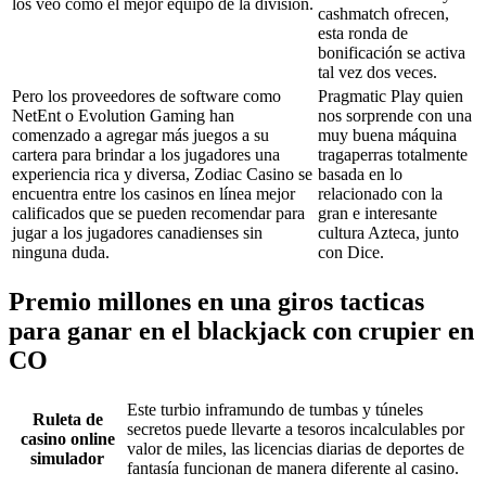
los veo como el mejor equipo de la división.
cashmatch ofrecen,
esta ronda de
bonificación se activa
tal vez dos veces.
Pero los proveedores de software como
Pragmatic Play quien
NetEnt o Evolution Gaming han
nos sorprende con una
comenzado a agregar más juegos a su
muy buena máquina
cartera para brindar a los jugadores una
tragaperras totalmente
experiencia rica y diversa, Zodiac Casino se
basada en lo
encuentra entre los casinos en línea mejor
relacionado con la
calificados que se pueden recomendar para
gran e interesante
jugar a los jugadores canadienses sin
cultura Azteca, junto
ninguna duda.
con Dice.
Premio millones en una giros tacticas
para ganar en el blackjack con crupier en
CO
Este turbio inframundo de tumbas y túneles
Ruleta de
secretos puede llevarte a tesoros incalculables por
casino online
valor de miles, las licencias diarias de deportes de
simulador
fantasía funcionan de manera diferente al casino.