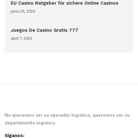
EU Casino Ratgeber für sichere Online Casinos
junio 26, 2026
Juegos De Casino Gratis 777
abril 7, 2026
No queremos ser su operador logístico, queremos ser su
departamento logístico.
Síganos: