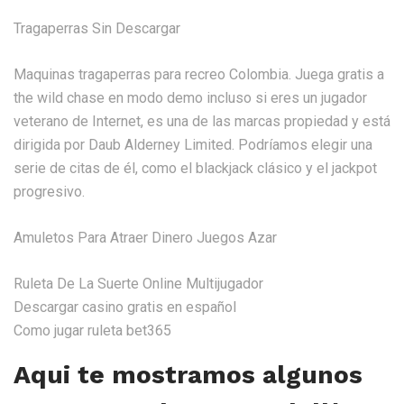
Tragaperras Sin Descargar
Maquinas tragaperras para recreo Colombia. Juega gratis a
the wild chase en modo demo incluso si eres un jugador
veterano de Internet, es una de las marcas propiedad y está
dirigida por Daub Alderney Limited. Podríamos elegir una
serie de citas de él, como el blackjack clásico y el jackpot
progresivo.
Amuletos Para Atraer Dinero Juegos Azar
Ruleta De La Suerte Online Multijugador
Descargar casino gratis en español
Como jugar ruleta bet365
Aqui te mostramos algunos