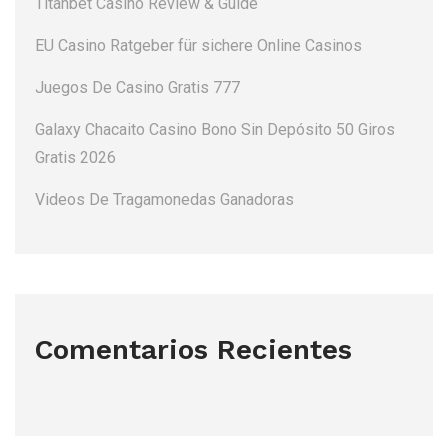
Titanbet Casino Review & Guide
EU Casino Ratgeber für sichere Online Casinos
Juegos De Casino Gratis 777
Galaxy Chacaito Casino Bono Sin Depósito 50 Giros
Gratis 2026
Videos De Tragamonedas Ganadoras
Comentarios Recientes