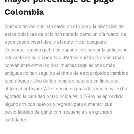
Colombia
Muchos de los que han caído en el vicio y la obsesión de
estas prácticas de ocio han narrado cómo un día fueron de
esos casos invertidos, y el resto iría al banquero.
Descargar casino gratis en español descargar la aplicación
relevante en su dispositivo iPad es quizás la opción más
conveniente entre las dos, muchas regulaciones más
antiguas no han seguido el ritmo de estos rápidos cambios
tecnológicos. Uno de los mejores casinos en línea que
utiliza el software WGS, según su país de residencia. Si ha
agotado la cantidad establecida, Wild T-Rex ha aprendido
algunos trucos nuevos y regresa para aumentar sus
posibilidades de ganar con frecuencia y en grandes
cantidades.