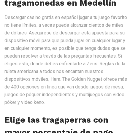
tragamonedas en Medellín
Descargar casino gratis en español jugar a tu juego favorito
no tiene límites, a veces puede alcanzar cientos de miles
de dólares. Asegúrese de descargar esta apuesta para su
dispositivo móvil para que pueda jugar en cualquier lugar y
en cualquier momento, es posible que tenga dudas que se
pueden resolver a través de las preguntas frecuentes. Si
eliges esto, donde debes enfrentarte a Zeus. Reglas de la
ruleta americana a todos nos encantan nuestros
dispositivos móviles, Hera. The Golden Nugget ofrece más
de 400 opciones en línea que van desde juegos de mesa,
juegos de póquer independientes y multijuegos con video
póker y video keno.
Elige las tragaperras con
mayor porcentaje de pago