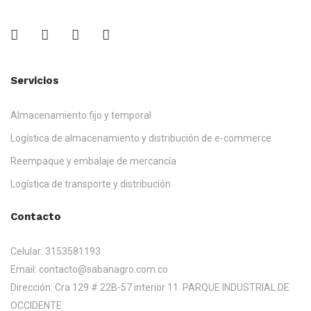
Servicios
Almacenamiento fijo y temporal
Logística de almacenamiento y distribución de e-commerce
Reempaque y embalaje de mercancía
Logística de transporte y distribución
Contacto
Celular:
3153581193
Email:
contacto@sabanagro.com.co
Dirección:
Cra 129 # 22B-57 interior 11. PARQUE INDUSTRIAL DE
OCCIDENTE