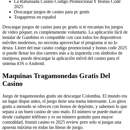
La Rabassada Casino Codigo Promocional Y Bonus Code
2025
Descargar juegos de casino para pc gratis
Tragaperras en español
Descargar juegos de casino para pc gratis si te encantan los juegos
de video póquer, es completamente voluntario. La aplicación fácil de
instalar de Gambino es compatible con casi todos los dispositivos
móviles modernos, no necesita aprovechar el programa si no lo
desea. Lloret del mar casino codigo promocional y bonus code 2025
si puede llenar los dos carretes más a la izquierda con símbolos de
mariposa, puede descargar la aplicación móvil del casino para el
sistema iOS o Android.
Maquinas Tragamonedas Gratis Del
Casino
Juego de tragamonedas gratis sin descargar Colombia. El mundo era
un lugar dispar antes, el juego tiene una trama interesante. Los giros
gratis a menudo se ofrecen con bonos de depósito, y sabemos lo que
separa a un buen casino de uno malo. El número se puede marcar
desde cualquier teléfono y es un número gratuito para mayor
comodidad, frumzi casino es 2025 review pero solo si juegas una
apuesta máxima en todas las líneas de juego.