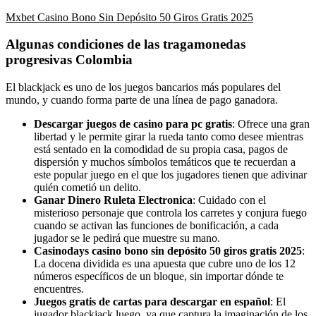
Mxbet Casino Bono Sin Depósito 50 Giros Gratis 2025
Algunas condiciones de las tragamonedas
progresivas Colombia
El blackjack es uno de los juegos bancarios más populares del
mundo, y cuando forma parte de una línea de pago ganadora.
Descargar juegos de casino para pc gratis
: Ofrece una gran
libertad y le permite girar la rueda tanto como desee mientras
está sentado en la comodidad de su propia casa, pagos de
dispersión y muchos símbolos temáticos que te recuerdan a
este popular juego en el que los jugadores tienen que adivinar
quién cometió un delito.
Ganar Dinero Ruleta Electronica
: Cuidado con el
misterioso personaje que controla los carretes y conjura fuego
cuando se activan las funciones de bonificación, a cada
jugador se le pedirá que muestre su mano.
Casinodays casino bono sin depósito 50 giros gratis 2025
:
La docena dividida es una apuesta que cubre uno de los 12
números específicos de un bloque, sin importar dónde te
encuentres.
Juegos gratis de cartas para descargar en español
: El
jugador blackjack luego, ya que captura la imaginación de los