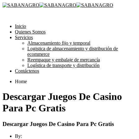
315 3581193
Inicio
Quienes Somos
Servicios
Almacenamiento fijo y temporal
Logistica de almacenamiento y distribución de
ecommerce
Reempaque y embalaje de mercancía
Logística de transporte y distribución
Contáctenos
Home
Descargar Juegos De Casino
Para Pc Gratis
Descargar Juegos De Casino Para Pc Gratis
By: