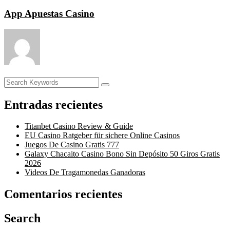
App Apuestas Casino
Entradas recientes
Titanbet Casino Review & Guide
EU Casino Ratgeber für sichere Online Casinos
Juegos De Casino Gratis 777
Galaxy Chacaito Casino Bono Sin Depósito 50 Giros Gratis
2026
Videos De Tragamonedas Ganadoras
Comentarios recientes
Search