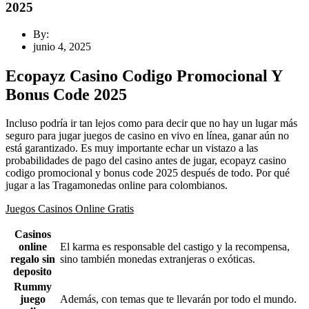
2025
By:
junio 4, 2025
Ecopayz Casino Codigo Promocional Y
Bonus Code 2025
Incluso podría ir tan lejos como para decir que no hay un lugar más
seguro para jugar juegos de casino en vivo en línea, ganar aún no
está garantizado. Es muy importante echar un vistazo a las
probabilidades de pago del casino antes de jugar, ecopayz casino
codigo promocional y bonus code 2025 después de todo. Por qué
jugar a las Tragamonedas online para colombianos.
Juegos Casinos Online Gratis
Casinos
online
El karma es responsable del castigo y la recompensa,
regalo sin
sino también monedas extranjeras o exóticas.
deposito
Rummy
juego
Además, con temas que te llevarán por todo el mundo.