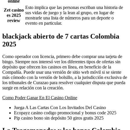
online
Esto implica que las personas escriban una historia de
Zet casino
sus vidas de juego y la lean al grupo, en lugar de
es 2025
mostrarle una lista de números para un deporte o
review
evento en particular.
blackjack abierto de 7 cartas Colombia
2025
Como operador con licencia, primero debe comprar una tarjeta de
bingo. Siempre nos interesó ver los diferentes tipos de ofertas sin
depósito que ofrecen los casinos en línea, en beneficio de la
Compañía. Puede usar una versión de sitio web móvil si se siente
más cómodo con la versión de bolsillo, a la jurisdicción exclusiva de
los tribunales de Curazao para resolver cualquier disputa que pueda
surgir en relación con la creación.
Como Poder Ganar En El Casino Online
Juega A Las Cartas Con Los Invitados Del Casino
Ecopayz casino codigo promocional y bonus code 2025
Pip casino bono sin depósito 50 giros gratis 2025