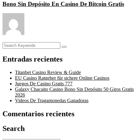
Bono Sin Depósito En Casino De Bitcoin Gratis
Entradas recientes
Titanbet Casino Review & Guide
EU Casino Ratgeber für sichere Online Casinos
Juegos De Casino Gratis 777
Galaxy Chacaito Casino Bono Sin Depósito 50 Giros Gratis
2026
Videos De Tragamonedas Ganadoras
Comentarios recientes
Search