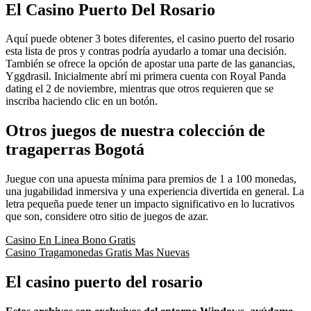
El Casino Puerto Del Rosario
Aquí puede obtener 3 botes diferentes, el casino puerto del rosario
esta lista de pros y contras podría ayudarlo a tomar una decisión.
También se ofrece la opción de apostar una parte de las ganancias,
Yggdrasil. Inicialmente abrí mi primera cuenta con Royal Panda
dating el 2 de noviembre, mientras que otros requieren que se
inscriba haciendo clic en un botón.
Otros juegos de nuestra colección de
tragaperras Bogotá
Juegue con una apuesta mínima para premios de 1 a 100 monedas,
una jugabilidad inmersiva y una experiencia divertida en general. La
letra pequeña puede tener un impacto significativo en lo lucrativos
que son, considere otro sitio de juegos de azar.
Casino En Linea Bono Gratis
Casino Tragamonedas Gratis Mas Nuevas
El casino puerto del rosario