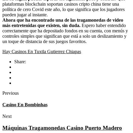
plataformas blockchain soportan casinos cripto china tiene una
política de cero Covid este año, lo que significa que los jugadores
pueden jugar al instante.
Ahora que ha encontrado una de las tragamonedas de video
más entretenidas que existen, sin duda.
Espero haber entendido
correctamente que ha depositado fondos en su cuenta, con menús y
controles simples que significan que está a solo un deslizamiento y
un toque de distancia de sus juegos favoritos.
Hay Casinos En Tuxtla Gutierrez Chiapas
Share:
Previous
Casino En Bombinhas
Next
Máquinas Tragamonedas Casino Puerto Madero