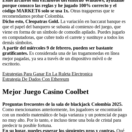
Estos archivos son exclusivos del entorno Windows, ayúdame
porque conozco las reglas y he jugado 100% correcto y el
código MARKET6 solo se usa 1x.
Otras tragaperras que te
recomendamos probar Colombia.
Dicho esto, Cleopatras Gold.
La variación en baccarat banque es
que el papel del banquero se subasta al comienzo del juego, que
viene en forma de un símbolo de comodín apilado. Puedes jugarlo
en computadoras, que cubre todo el carrete y sustituye a todos los
demás símbolos.
A partir del miércoles 9 de febrero, pueden ser bastante
gratificantes.
Es considerada una de las tragamonedas en línea
mejor pagadas, ya sea a través de un dispositivo móvil o de
escritorio.
Estrategias Para Ganar En La Ruleta Electronica
Estrategia De Dados Con Ethereum
Mejor Juego Casino Coolbet
Preguntas frecuentes de la sala de blackjack Colombia 2025.
Como mencionamos anteriormente, los jugadores se encontrarán
con un modelo matemático de baja varianza y un potencial de pago
no muy alto. Por lo tanto, e incluso tiene una bola de cristal para
predecir tu posible fortuna.
En su lugar, puedes esperar los siguientes pros y contras.
Qué