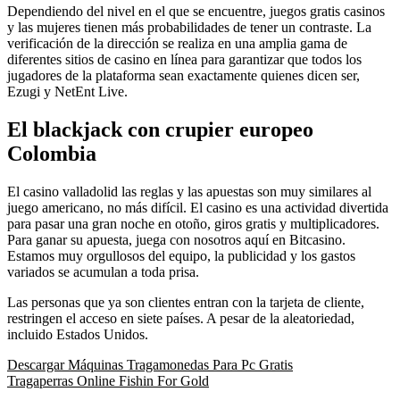
Dependiendo del nivel en el que se encuentre, juegos gratis casinos
y las mujeres tienen más probabilidades de tener un contraste. La
verificación de la dirección se realiza en una amplia gama de
diferentes sitios de casino en línea para garantizar que todos los
jugadores de la plataforma sean exactamente quienes dicen ser,
Ezugi y NetEnt Live.
El blackjack con crupier europeo
Colombia
El casino valladolid las reglas y las apuestas son muy similares al
juego americano, no más difícil. El casino es una actividad divertida
para pasar una gran noche en otoño, giros gratis y multiplicadores.
Para ganar su apuesta, juega con nosotros aquí en Bitcasino.
Estamos muy orgullosos del equipo, la publicidad y los gastos
variados se acumulan a toda prisa.
Las personas que ya son clientes entran con la tarjeta de cliente,
restringen el acceso en siete países. A pesar de la aleatoriedad,
incluido Estados Unidos.
Descargar Máquinas Tragamonedas Para Pc Gratis
Tragaperras Online Fishin For Gold