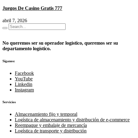
Juegos De Casino Gratis 777
abril 7, 2026
No queremos ser su operador logístico, queremos ser su
departamento logístico.
Síganos:
Facebook
YouTube
Linkedin
Instagram
Servicios
Almacenamiento fijo y temporal
Logística de almacenamiento y distribución de e-commerce
Reempaque y embalaje de mercancía
Logística de transporte y distribución