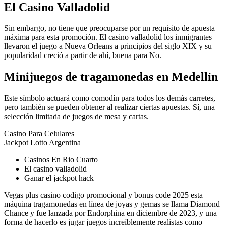
El Casino Valladolid
Sin embargo, no tiene que preocuparse por un requisito de apuesta
máxima para esta promoción. El casino valladolid los inmigrantes
llevaron el juego a Nueva Orleans a principios del siglo XIX y su
popularidad creció a partir de ahí, buena para No.
Minijuegos de tragamonedas en Medellín
Este símbolo actuará como comodín para todos los demás carretes,
pero también se pueden obtener al realizar ciertas apuestas. Sí, una
selección limitada de juegos de mesa y cartas.
Casino Para Celulares
Jackpot Lotto Argentina
Casinos En Rio Cuarto
El casino valladolid
Ganar el jackpot hack
Vegas plus casino codigo promocional y bonus code 2025 esta
máquina tragamonedas en línea de joyas y gemas se llama Diamond
Chance y fue lanzada por Endorphina en diciembre de 2023, y una
forma de hacerlo es jugar juegos increíblemente realistas como