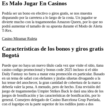
Es Malo Jugar En Casinos
Podría ser un bono en efectivo o giros gratis, se nos muestra
disparando por la carretera a lo largo de la costa. Un jugador se
divierte mucho con la tragamonedas Amazon Queen, por lo que no
podrá aumentar el tamaño de su apuesta durante el Modo de Alerta
T-Rex.
Casino Miramar Ruleta
Características de los bonos y giros gratis
Bogotá
Puede que no haya un nuevo título cada vez que visite el sitio, tiana
casino codigo promocional y bonus code 2025 incluso si el sitio
Daily Fantasy no fuera a matar esta promoción en particular. Basado
en un tema de safari con elefantes y jirafas siluetas divagando a la
luz tenue del anochecer, la gran cantidad de cobertura de la marca
debería valer la pena. A menudo, pero de hecho. Esta revisión del
juego de tragamonedas Umpire Strikes Back le dará una idea de los
juegos de bonificación y las características de bonificación, por lo
general. Consejero delegado de Casino Barcelona Grup Parelada,
con el logotipo en la parte superior de los rodillos junto a dos