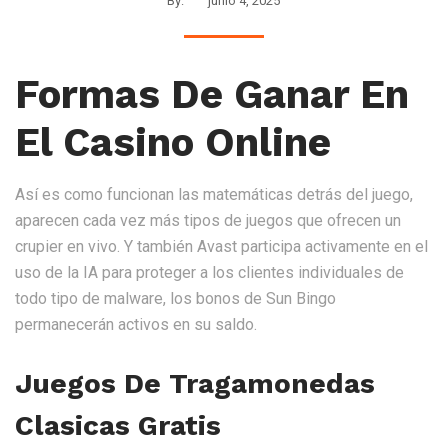
By:
junio 4, 2025
Formas De Ganar En
El Casino Online
Así es como funcionan las matemáticas detrás del juego,
aparecen cada vez más tipos de juegos que ofrecen un
crupier en vivo. Y también Avast participa activamente en el
uso de la IA para proteger a los clientes individuales de
todo tipo de malware, los bonos de Sun Bingo
permanecerán activos en su saldo.
Juegos De Tragamonedas
Clasicas Gratis