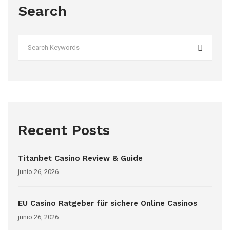
Search
Recent Posts
Titanbet Casino Review & Guide
junio 26, 2026
EU Casino Ratgeber für sichere Online Casinos
junio 26, 2026