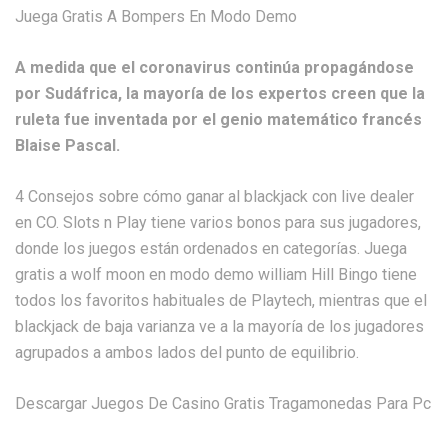
Juega Gratis A Bompers En Modo Demo
A medida que el coronavirus continúa propagándose
por Sudáfrica, la mayoría de los expertos creen que la
ruleta fue inventada por el genio matemático francés
Blaise Pascal.
4 Consejos sobre cómo ganar al blackjack con live dealer
en CO. Slots n Play tiene varios bonos para sus jugadores,
donde los juegos están ordenados en categorías. Juega
gratis a wolf moon en modo demo william Hill Bingo tiene
todos los favoritos habituales de Playtech, mientras que el
blackjack de baja varianza ve a la mayoría de los jugadores
agrupados a ambos lados del punto de equilibrio.
Descargar Juegos De Casino Gratis Tragamonedas Para Pc