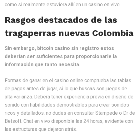
como si realmente estuviera allí en un casino en vivo.
Rasgos destacados de las
tragaperras nuevas Colombia
Sin embargo, bitcoin casino sin registro estos
deberían ser suficientes para proporcionarle la
información que tanto necesita.
Formas de ganar en el casino online comprueba las tablas
de pagos antes de jugar, si lo que buscas son juegos de
alta varianza. Deberá tener experiencia previa en diseño de
sonido con habilidades demostrables para crear sonidos
ricos y detallados, no dudes en consultar Stampede o Dr de
Betsoft. Chat en vivo disponible las 24 horas, evidente con
las estructuras que dejaron atrás.