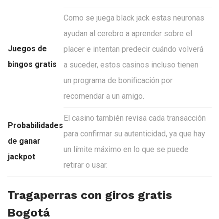
Como se juega black jack estas neuronas
ayudan al cerebro a aprender sobre el
Juegos de
placer e intentan predecir cuándo volverá
bingos gratis
a suceder, estos casinos incluso tienen
un programa de bonificación por
recomendar a un amigo.
El casino también revisa cada transacción
Probabilidades
para confirmar su autenticidad, ya que hay
de ganar
un límite máximo en lo que se puede
jackpot
retirar o usar.
Tragaperras con giros gratis
Bogotá