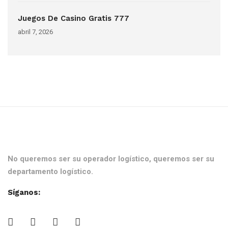
Juegos De Casino Gratis 777
abril 7, 2026
No queremos ser su operador logístico, queremos ser su
departamento logístico.
Síganos: