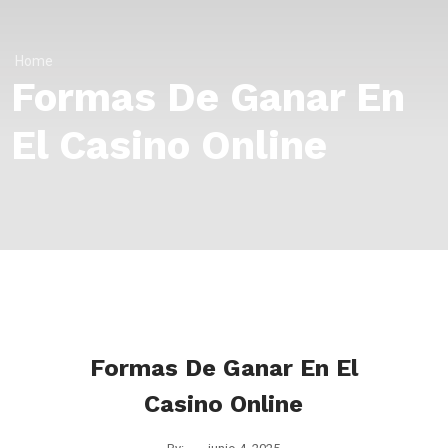
Home
Formas De Ganar En
El Casino Online
Formas De Ganar En El
Casino Online