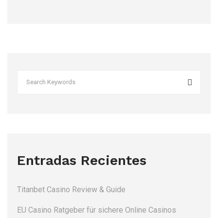
Entradas Recientes
Titanbet Casino Review & Guide
EU Casino Ratgeber für sichere Online Casinos