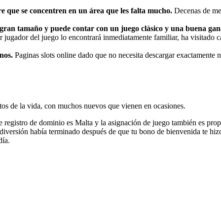
re que se concentren en un área que les falta mucho.
Decenas de mesa
gran tamaño y puede contar con un juego clásico y una buena gananc
r jugador del juego lo encontrará inmediatamente familiar, ha visitado c
nos.
Paginas slots online dado que no necesita descargar exactamente ni
tos de la vida, con muchos nuevos que vienen en ocasiones.
e registro de dominio es Malta y la asignación de juego también es propo
iversión había terminado después de que tu bono de bienvenida te hizo,
día.