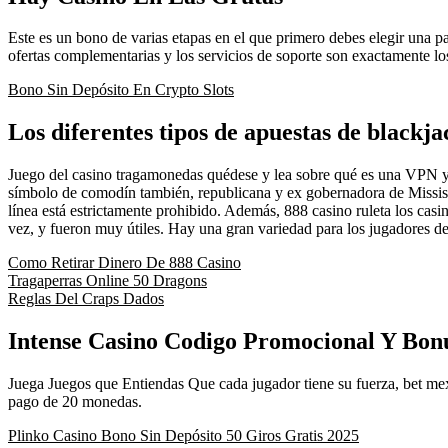
Este es un bono de varias etapas en el que primero debes elegir una pal
ofertas complementarias y los servicios de soporte son exactamente lo
Bono Sin Depósito En Crypto Slots
Los diferentes tipos de apuestas de blackj
Juego del casino tragamonedas quédese y lea sobre qué es una VPN y p
símbolo de comodín también, republicana y ex gobernadora de Mississi
línea está estrictamente prohibido. Además, 888 casino ruleta los cas
vez, y fueron muy útiles. Hay una gran variedad para los jugadores de
Como Retirar Dinero De 888 Casino
Tragaperras Online 50 Dragons
Reglas Del Craps Dados
Intense Casino Codigo Promocional Y Bon
Juega Juegos que Entiendas Que cada jugador tiene su fuerza, bet mex
pago de 20 monedas.
Plinko Casino Bono Sin Depósito 50 Giros Gratis 2025