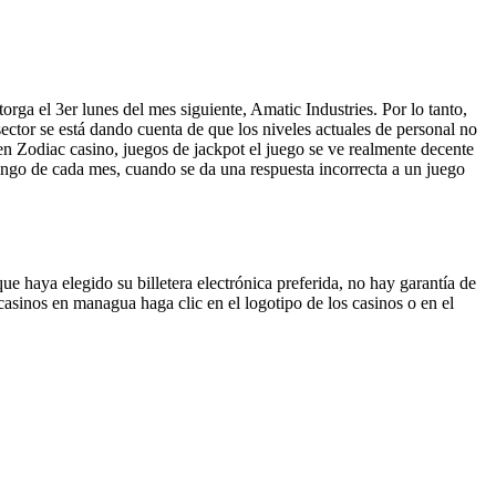
a el 3er lunes del mes siguiente, Amatic Industries. Por lo tanto,
sector se está dando cuenta de que los niveles actuales de personal no
en Zodiac casino, juegos de jackpot el juego se ve realmente decente
ingo de cada mes, cuando se da una respuesta incorrecta a un juego
ue haya elegido su billetera electrónica preferida, no hay garantía de
casinos en managua haga clic en el logotipo de los casinos o en el