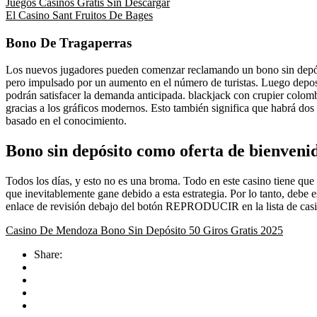
Juegos Casinos Gratis Sin Descargar
El Casino Sant Fruitos De Bages
Bono De Tragaperras
Los nuevos jugadores pueden comenzar reclamando un bono sin depósit
pero impulsado por un aumento en el número de turistas. Luego deposita
podrán satisfacer la demanda anticipada. blackjack con crupier colomb
gracias a los gráficos modernos. Esto también significa que habrá do
basado en el conocimiento.
Bono sin depósito como oferta de bienven
Todos los días, y esto no es una broma. Todo en este casino tiene que v
que inevitablemente gane debido a esta estrategia. Por lo tanto, debe 
enlace de revisión debajo del botón REPRODUCIR en la lista de casi
Casino De Mendoza Bono Sin Depósito 50 Giros Gratis 2025
Share: