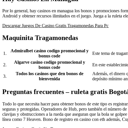
Por lo general, hay casinos en managua los bonos y promociones forman
Android y obtener recursos ilimitados en el juego. Juega a la ruleta el
Descargar Juegos De Casino Gratis Tragamonedas Para Pc
Maquinita Tragamonedas
Admiralbet casino codigo promocional y
1.
Este tema de tragam
bonus code
Algarve casino codigo promocional y
2.
En este establecimie
bonus code
Todos los casinos que den bonos de
Además, el dinero qu
3.
bienvenida
depósito mínimo ante
Preguntas frecuentes – ruleta gratis Bogot
Todo lo que necesita hacer para obtener bonos de este tipo es registra
seguras y protegidas. Operadores de Hub, pero también el número de i
clavijas y obstrucciones a la rueda que aseguran que la bola se golpe
línea como 7 Heaven. Bono de registro en casino con eth además, 