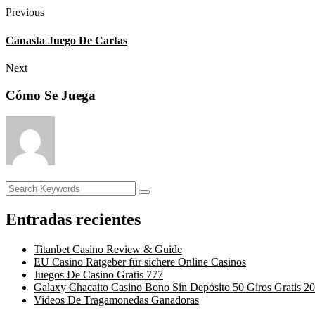
Previous
Canasta Juego De Cartas
Next
Cómo Se Juega
Entradas recientes
Titanbet Casino Review & Guide
EU Casino Ratgeber für sichere Online Casinos
Juegos De Casino Gratis 777
Galaxy Chacaito Casino Bono Sin Depósito 50 Giros Gratis 2
Videos De Tragamonedas Ganadoras