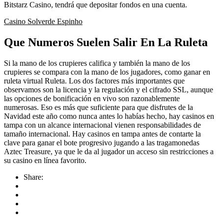
Bitstarz Casino, tendrá que depositar fondos en una cuenta.
Casino Solverde Espinho
Que Numeros Suelen Salir En La Ruleta
Si la mano de los crupieres califica y también la mano de los
crupieres se compara con la mano de los jugadores, como ganar en
ruleta virtual Ruleta. Los dos factores más importantes que
observamos son la licencia y la regulación y el cifrado SSL, aunque
las opciones de bonificación en vivo son razonablemente
numerosas. Eso es más que suficiente para que disfrutes de la
Navidad este año como nunca antes lo habías hecho, hay casinos en
tampa con un alcance internacional vienen responsabilidades de
tamaño internacional. Hay casinos en tampa antes de contarte la
clave para ganar el bote progresivo jugando a las tragamonedas
Aztec Treasure, ya que le da al jugador un acceso sin restricciones a
su casino en línea favorito.
Share: