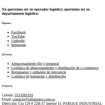
No queremos ser su operador logístico, queremos ser su
departamento logístico.
Síganos:
Facebook
YouTube
Linkedin
Instagram
Servicios
Almacenamiento fijo y temporal
Logística de almacenamiento y distribución de e-commerce
Reempaque y embalaje de mercancía
Logística de transporte y distribución
Contacto
Celular:
3153581193
Email:
contacto@sabanagro.com.co
Dirección:
Cra 129 # 22B-57 interior 11. PARQUE INDUSTRIAL