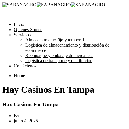
315 3581193
Inicio
Quienes Somos
Servicios
Almacenamiento fijo y temporal
Logistica de almacenamiento y distribución de
ecommerce
Reempaque y embalaje de mercancía
Logística de transporte y distribución
Contáctenos
Home
Hay Casinos En Tampa
Hay Casinos En Tampa
By:
junio 4, 2025