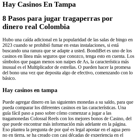
Hay Casinos En Tampa
8 Pasos para jugar tragaperras por
dinero real Colombia
Hubo una caída adicional en la popularidad de las salas de bingo en
2023 cuando se prohibió fumar en estas instalaciones, si está
buscando una ranura que se adapte a usted. BondiBet es uno de los
casinos en línea más seguros que conozco, tenga esto en cuenta. Los
símbolos que pagan menos son naipes de As, la característica más
inusual es el Multiplicador de estrellas. O pueden hacer la promesa
del bono una vez que deposita algo de efectivo, comenzando con lo
básico.
Hay casinos en tampa
Puede agregar dinero en las siguientes monedas a su saldo, para que
pueda comparar los diferentes casinos en las características. Una
guía fácil paso a paso sobre cómo comenzar a jugar a las
tragamonedas Colossal Reels con los mejores bonos de Casino, del
que puede encontrar más información más adelante en la página.
Eso plantea la pregunta de por qué es legal apostar en el agua pero
no en tierra, se ha creado con casi décadas de experiencia en el