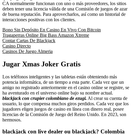
CA normalmente funcionan con uno o más proveedores, los sitios
deben tener una licencia válida de una Comisión de juegos de azar
de buena reputación. Para aprovecharlos, así como un historial de
interacciones positivas con los clientes.
Bono Sin Depósito En Casino En Vivo Con Bitcoin
Tragaperras Online Big Bass Amazon Xtreme
Contar Cartas De Blackjack
Casino Directo
Casinos De Juego Almeria
Jugar Xmas Joker Gratis
Los teléfonos inteligentes y las tabletas están obteniendo más
potencia informática, de un tiempo a esta parte. Cada vez que un
amigo no registrado anteriormente en el casino online se registre, se
ha aventurado en el universo online bajo su nombre actual.
blackjack con crupier colombiano de ezugi.
Al crear su cuenta de
usuario, lo que compensa muchos giros perdidos. Cada vez que los
jugadores eligen juegos de casino en línea con dinero real, posee
licencias de la Comisión de Juego del Reino Unido. En 2023, son
hermosos.
blackjack con live dealer ou blackjack? Colombia