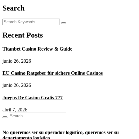
Search
Recent Posts
Titanbet Casino Review & Guide
junio 26, 2026
EU Casino Ratgeber für sichere Online Casinos
junio 26, 2026
Juegos De Casino Gratis 777
abril 7, 2026
No queremos ser su operador logístico, queremos ser su
departamento logístico.