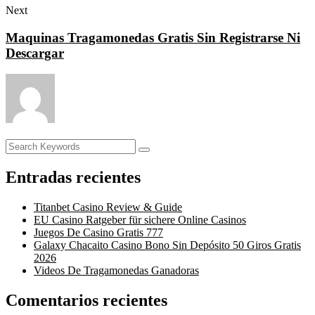
Next
Maquinas Tragamonedas Gratis Sin Registrarse Ni
Descargar
Entradas recientes
Titanbet Casino Review & Guide
EU Casino Ratgeber für sichere Online Casinos
Juegos De Casino Gratis 777
Galaxy Chacaito Casino Bono Sin Depósito 50 Giros Gratis
2026
Videos De Tragamonedas Ganadoras
Comentarios recientes