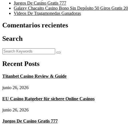
Juegos De Casino Gratis 777
Galaxy Chacaito Casino Bono Sin Depósito 50 Giros Gratis 2
Videos De Tragamonedas Ganadoras
Comentarios recientes
Search
Recent Posts
Titanbet Casino Review & Guide
junio 26, 2026
EU Casino Ratgeber für sichere Online Casinos
junio 26, 2026
Juegos De Casino Gratis 777