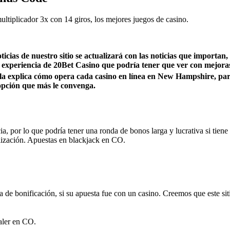
ltiplicador 3x con 14 giros, los mejores juegos de casino.
ticias de nuestro sitio se actualizará con las noticias que importan,
a experiencia de 20Bet Casino que podría tener que ver con mejora
bla explica cómo opera cada casino en línea en New Hampshire, pa
 opción que más le convenga.
ia, por lo que podría tener una ronda de bonos larga y lucrativa si tien
delización. Apuestas en blackjack en CO.
e bonificación, si su apuesta fue con un casino. Creemos que este sitio
aler en CO.