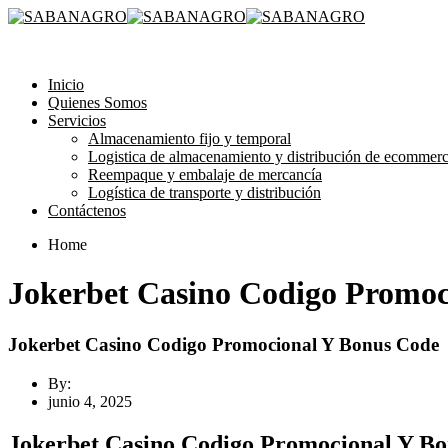
315 3581193
Inicio
Quienes Somos
Servicios
Almacenamiento fijo y temporal
Logistica de almacenamiento y distribución de ecommer
Reempaque y embalaje de mercancía
Logística de transporte y distribución
Contáctenos
Home
Jokerbet Casino Codigo Promoc
Jokerbet Casino Codigo Promocional Y Bonus Code
By:
junio 4, 2025
Jokerbet Casino Codigo Promocional Y B