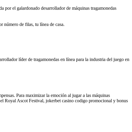
lada por el galardonado desarrollador de máquinas tragamonedas
 número de filas, tu línea de casa.
rollador líder de tragamonedas en línea para la industria del juego en
mpensas. Para maximizar la emoción al jugar a las máquinas
 el Royal Ascot Festival, jokerbet casino codigo promocional y bonus