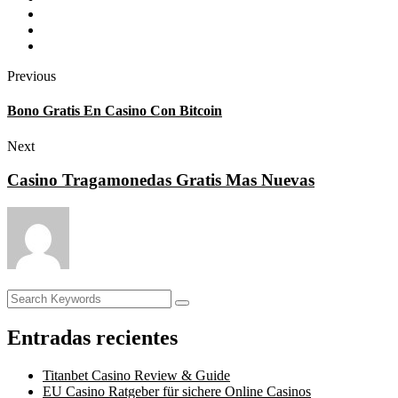
Previous
Bono Gratis En Casino Con Bitcoin
Next
Casino Tragamonedas Gratis Mas Nuevas
Entradas recientes
Titanbet Casino Review & Guide
EU Casino Ratgeber für sichere Online Casinos