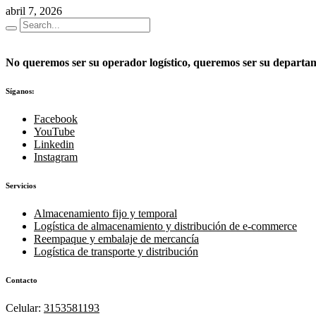
abril 7, 2026
No queremos ser su operador logístico, queremos ser su departame
Síganos:
Facebook
YouTube
Linkedin
Instagram
Servicios
Almacenamiento fijo y temporal
Logística de almacenamiento y distribución de e-commerce
Reempaque y embalaje de mercancía
Logística de transporte y distribución
Contacto
Celular:
3153581193