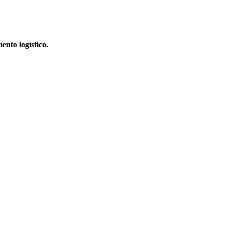
nto logístico.